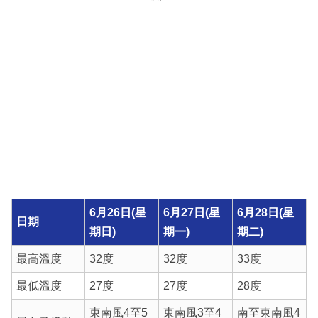
6月26日(星
6月27日(星
6月28日(星
日期
期日)
期一)
期二)
最高溫度
32度
32度
33度
最低溫度
27度
27度
28度
東南風4至5
東南風3至4
南至東南風4