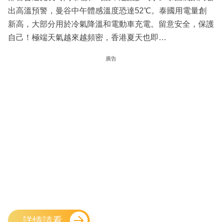
出高溫預警，曼谷中午體感溫度恐達52℃。泰國用電量創
新高，大部分用於冷氣降溫和電動車充電。留意安全，保護
自己！極端天氣越來越頻密，香港夏天也即…
廣告
詳情請看