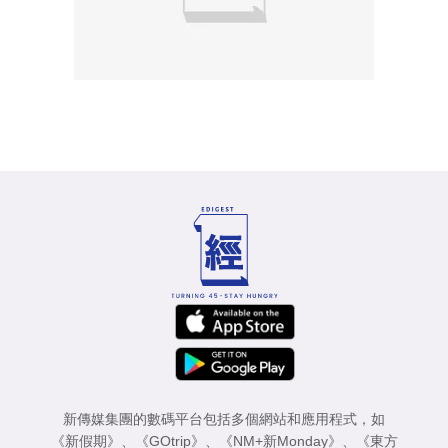
新傳媒集團的數碼平台包括多個網站和應用程式，如
《新假期》
、
《GOtrip》
、
《NM+新Monday》
、
《東方