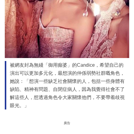
被網友封為無綫「御用癲婆」的Candice，希望自己的
演出可以更加多元化，最想演的仲係弱勢社群嘅角色，
她說：「想演一些缺乏社會關懷的人，包括一些身體有
缺陷、精神有問題、自閉症病人，因為我覺得社會不了
解這些人，想透過角色令大家關懷他們，不要帶着歧視
眼光。」
廣告