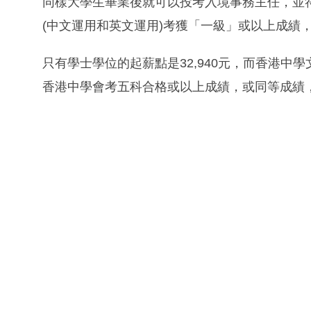
同樣大學生畢業後就可以投考入境事務主任，並
(中文運用和英文運用)考獲「一級」或以上成績，
只有學士學位的起薪點是32,940元，而香港中學
香港中學會考五科合格或以上成績，或同等成績，