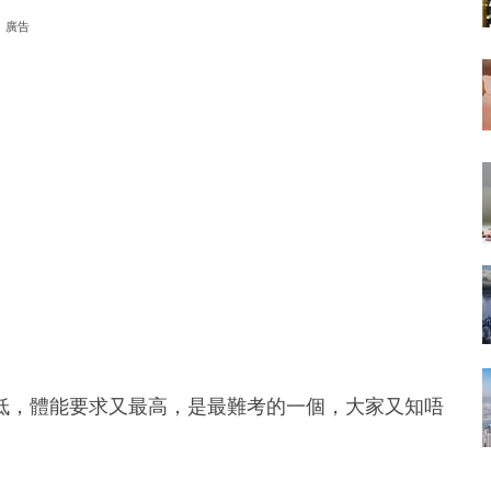
廣告
低，體能要求又最高，是最難考的一個，大家又知唔