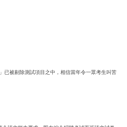
上升」已被剔除測試項目之中，相信當年令一眾考生叫苦