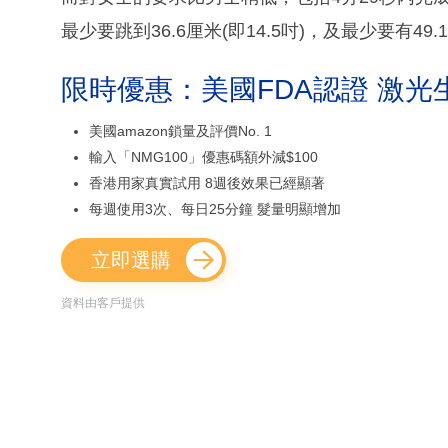
最少要跳到36.6厘米(即14.5吋)，及最少要有4
限時優惠：美國FDA認證 激光
美國amazon鎖量及評價No. 1
輸入「NMG100」優惠碼額外減$100
香港用家真實試用 8週後效果已經顯著
每週使用3次、每日25分鐘 髮量明顯增加
立即選購
資料由客戶提供