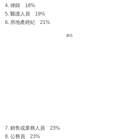
4. 律師 18%
5. 醫護人員 19%
6. 房地產經紀 21%
廣告
7. 銷售或業務人員 23%
8. 公務員 23%