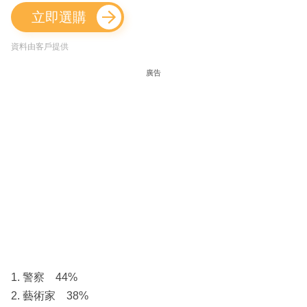
立即選購
資料由客戶提供
廣告
1. 警察 44%
2. 藝術家 38%