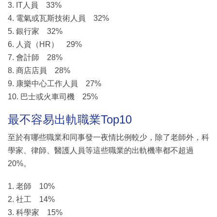
3. IT人員 33%
4. 電氣或瓦斯技術人員 32%
5. 銀行家 32%
6. 人資（HR） 29%
7. 會計師 28%
8. 商店店員 28%
9. 康樂中心工作人員 27%
10. 巴士或火車司機 25%
最不容易出軌職業Top10
至於有哪些職業和同事發一夜情比例較少，除了老師外，科
學家、律師、醫護人員等這些職業的出軌機率都不超過
20%。
1. 老師 10%
2. 社工 14%
3. 科學家 15%