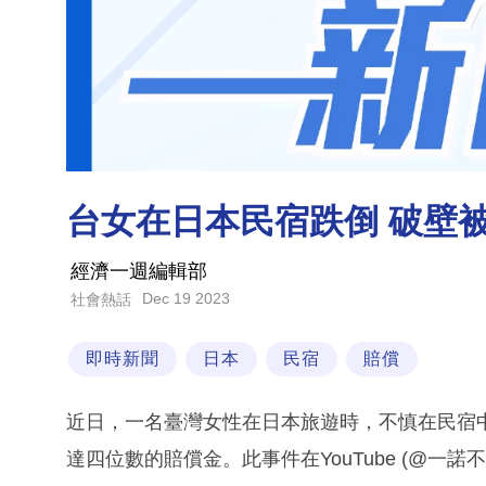
台女在日本民宿跌倒 破壁
經濟一週編輯部
Dec 19 2023
社會熱話
即時新聞
日本
民宿
賠償
近日，一名臺灣女性在日本旅遊時，不慎在民宿
達四位數的賠償金。此事件在YouTube (@一