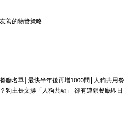
友善的物管策略
餐廳名單│最快半年後再增1000間│人狗共用餐
？狗主長文撐「人狗共融」 卻有連鎖餐廳即日