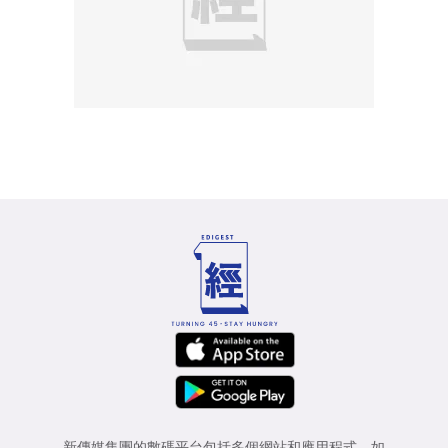
新傳媒集團的數碼平台包括多個網站和應用程式，如