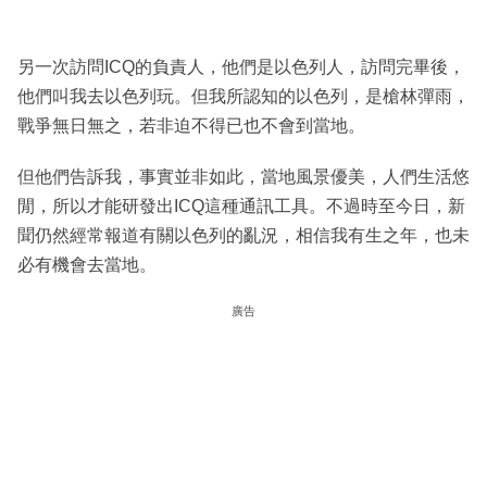
另一次訪問ICQ的負責人，他們是以色列人，訪問完畢後，
他們叫我去以色列玩。但我所認知的以色列，是槍林彈雨，
戰爭無日無之，若非迫不得已也不會到當地。
但他們告訴我，事實並非如此，當地風景優美，人們生活悠
閒，所以才能研發出ICQ這種通訊工具。不過時至今日，新
聞仍然經常報道有關以色列的亂況，相信我有生之年，也未
必有機會去當地。
廣告