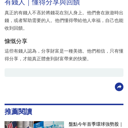
有錢人｜懂得分享與回饋
真正的有錢人不吝於將錢花在別人身上。他們會在旅遊時出
錢，或者幫助需要的人。他們懂得帶給他人幸福，自己也能
收到回饋。
慷慨分享
這些有錢人認為，分享財富是一種美德。他們相信，只有懂
得分享，才能真正體會到財富帶來的快樂。
推薦閱讀
盤點今年首季環球強勢股｜