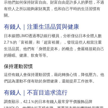
示他們如何保持財富自由。財富自由是許多人的夢想，不過
有些人之所以能夠家財萬貫，也和自己平時的生活習慣有
關。
有錢人｜注重生活品質與健康
日本媒體LIMO透過專訪銀行櫃員，分析僅佔日本全體人數
2.7％的「富裕層」和「超富裕層」，發現這些人相當注重
生活品質。他們有「身體是資本」的概念，會嚴格規範自己
的睡眠、健康、飲食等等。
保持運動習慣
這些有錢人會保持運動習慣，藉此轉換心情，降低壓力。他
們認為運動不僅有助於身體健康，還能提昇工作效率。
有錢人｜不盲目追求流行
調查顯示，42.1％的日本有錢人最常穿平價服飾品牌