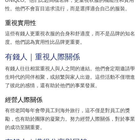
UNIQLO。他們比起高檔名牌，更重視衣服的機能性和實用
性。他們不會盲目追求流行，而是選擇適合自己的服裝。
重視實用性
這些有錢人更重視衣服的合身和舒適度，而不是品牌的知名
度。他們認為實用性比品牌更重要。
有錢人｜重視人際關係
有錢人往往相當重視人與人之間的連結。他們會定期邀請學
生時代的同伴相聚，或頻繁與家人出遊。這些活動不僅增進
了彼此的感情，還有助於他們的事業發展。
經營人際關係
有些老闆每年會帶員工到海外旅行，這不僅是對員工的獎
勵，也有助於團隊的凝聚力。努力經營人際關係，對於事業
的成功至關重要。