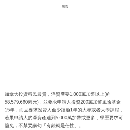
廣告
加拿大投資移民最貴，淨資產要1,000萬加幣以上(約
58,579,660港元)，並要求申請人投資200萬加幣風險基金
15年，而且要求投資人至少讀過1年的大專或者大學課程，
若果申請人的淨資產達到5,000萬加幣或更多，學歷要求可
豁免，不禁要講句「有錢就是任性」。