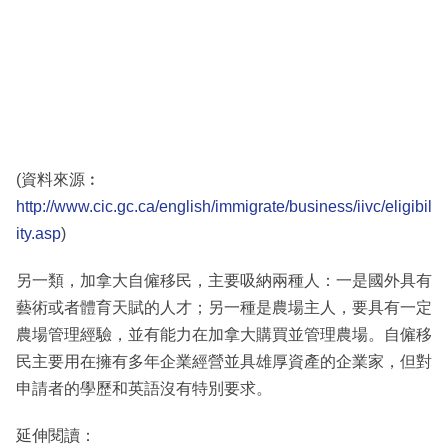
(資料來源︰
http://www.cic.gc.ca/english/immigrate/business/iivc/eligibil
ity.asp
)
另一類，加拿大自僱移民，主要吸納兩種人：一是國外具有
藝術或者體育天賦的人才；另一種是農場主人，要具有一定
農場管理經驗，並有能力在加拿大購買並管理農場。自僱移
民主要用在擁有多年企業經營並具雄厚資產的企業家，但對
申請者的學歷和英語沒有特別要求。
延伸閱讀：