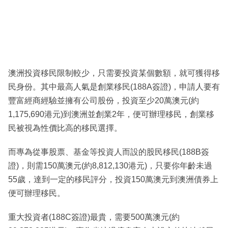
澳洲投資移民限制較少，只需要投資某個數額，就可獲得移
民身份。其中最高人氣是創業移民(188A簽證)，申請人要有
豐富經商經驗並擁有公司股份，投資至少20萬澳元(約
1,175,690港元)到澳洲並創業2年，便可辦理移民，創業移
民被視為性價比高的移民選擇。
而專為從事股票、基金等投資人而設的股民移民(188B簽
證)，則需150萬澳元(約8,812,130港元)，只要你年齡未過
55歲，達到一定的移民評分，投資150萬澳元到澳洲債券上
便可辦理移民。
重大投資者(188C簽證)最貴，需要500萬澳元(約