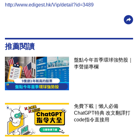
http://www.edigest.hk/Vip/detail?id=3489
推薦閱讀
盤點今年首季環球強勢股｜
李聲揚專欄
免費下載｜懶人必備
ChatGPT特典 改文翻譯打
code指令直接用