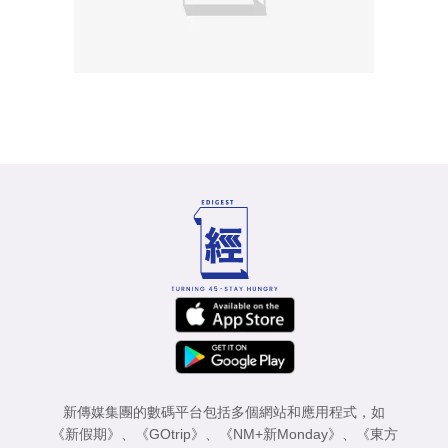
新傳媒集團的數碼平台包括多個網站和應用程式，如
《新假期》
、
《GOtrip》
、
《NM+新Monday》
、
《東方