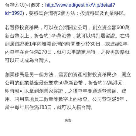
台灣方法(可參閱︰
http://www.edigest.hk/Vip/detail?
id=3992
)，要移民台灣有2個方法：投資移民及創業移民。
若選擇投資移民，可以在台灣開立公司，創立資金額600萬
新台幣以上，折合約145萬港幣，就可以得到居留證。在得
到居留證後1年內離開台灣的時間要少於30日，或連續2年
內每年在台住滿270日，就可以申請定局證，之後再設籍就
可以正式成為台灣人。
創業移民是另一個方法，需要的資產相對投資移民少，開立
公司的創業基金最低要求50萬新台幣，折合約12萬港元，
即時就可以拿到創業家簽證，之後每年要通過營業額、費
用、聘用當地員工數量等數字上的核查。公司營運滿5年，
當中每年居住滿183日，就可以入籍台灣。
廣告