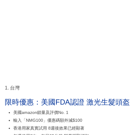
1. 台灣
限時優惠：美國FDA認證 激光生髮頭盔
美國amazon鎖量及評價No. 1
輸入「NMG100」優惠碼額外減$100
香港用家真實試用 8週後效果已經顯著