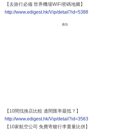
【去旅行必備 世界機場WiFi密碼地圖】
http://www.edigest.hk/Vip/detail?id=5388
廣告
【10間找換店比較 邊間匯率最抵？】
http://www.edigest.hk/Vip/detail?id=3563
【10家航空公司 免費寄艙行李重量比併】