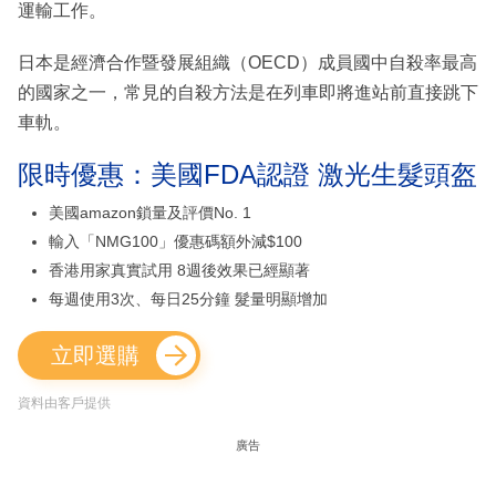
運輸工作。
日本是經濟合作暨發展組織（OECD）成員國中自殺率最高
的國家之一，常見的自殺方法是在列車即將進站前直接跳下
車軌。
限時優惠：美國FDA認證 激光生髮頭盔
美國amazon鎖量及評價No. 1
輸入「NMG100」優惠碼額外減$100
香港用家真實試用 8週後效果已經顯著
每週使用3次、每日25分鐘 髮量明顯增加
立即選購
資料由客戶提供
廣告