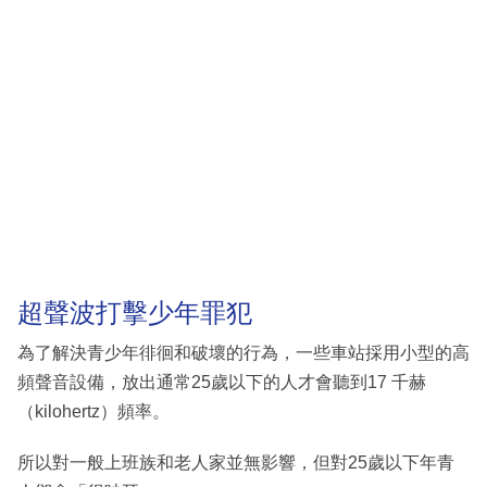
超聲波打擊少年罪犯
為了解決青少年徘徊和破壞的行為，一些車站採用小型的高
頻聲音設備，放出通常25歲以下的人才會聽到17 千赫
（kilohertz）頻率。
所以對一般上班族和老人家並無影響，但對25歲以下年青