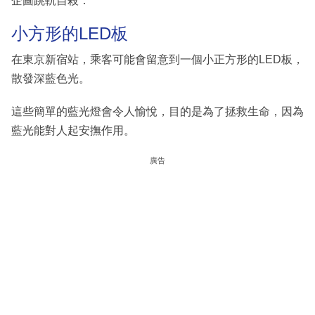
企圖跳軌自殺：
小方形的LED板
在東京新宿站，乘客可能會留意到一個小正方形的LED板，
散發深藍色光。
這些簡單的藍光燈會令人愉悅，目的是為了拯救生命，因為
藍光能對人起安撫作用。
廣告