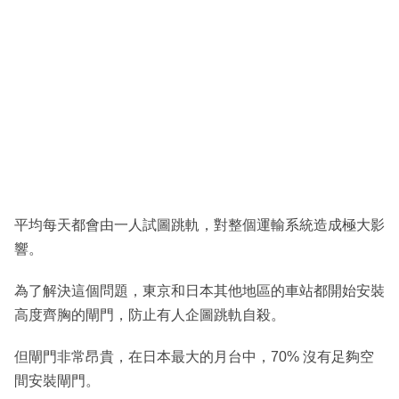
平均每天都會由一人試圖跳軌，對整個運輸系統造成極大影
響。
為了解決這個問題，東京和日本其他地區的車站都開始安裝
高度齊胸的閘門，防止有人企圖跳軌自殺。
但閘門非常昂貴，在日本最大的月台中，70% 沒有足夠空
間安裝閘門。