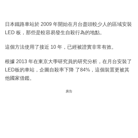
日本鐵路車站於 2009 年開始在月台盡頭較少人的區域安裝
LED 板，那些是較容易發生自殺行為的地點。
這個方法使用了接近 10 年，已經被證實非常有效。
根據 2013 年在東京大學研究員的研究分析，在月台安裝了
LED板的車站，企圖自殺率下降 了84%，這個裝置更被其
他國家借鑑。
廣告