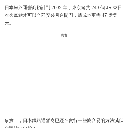
日本鐵路運營商預計到 2032 年，東京總共 243 個 JR 東日
本火車站才可以全部安裝月台閘門，總成本更需 47 億美
元。
廣告
事實上，日本鐵路運營商已經在實行一些較容易的方法減低