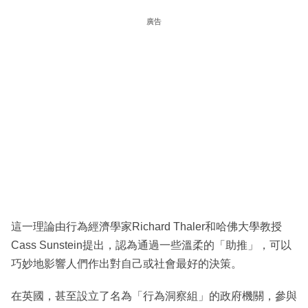
廣告
這一理論由行為經濟學家Richard Thaler和哈佛大學教授
Cass Sunstein提出，認為通過一些溫柔的「助推」，可以
巧妙地影響人們作出對自己或社會最好的決策。
在英國，甚至設立了名為「行為洞察組」的政府機關，參與