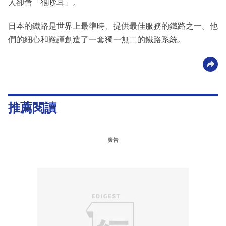
人卻會「很吵耳」。
日本的鐵路是世界上最準時、提供最佳服務的鐵路之一。他
們的細心和嚴謹創造了一套獨一無二的鐵路系統。
推薦閱讀
廣告