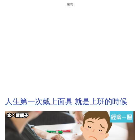
廣告
人生第一次戴上面具 就是上班的時候