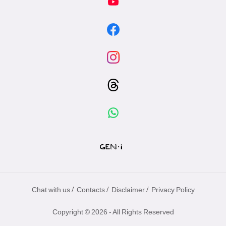
/
/
/
Chat with us
Contacts
Disclaimer
Privacy Policy
Copyright © 2026 - All Rights Reserved