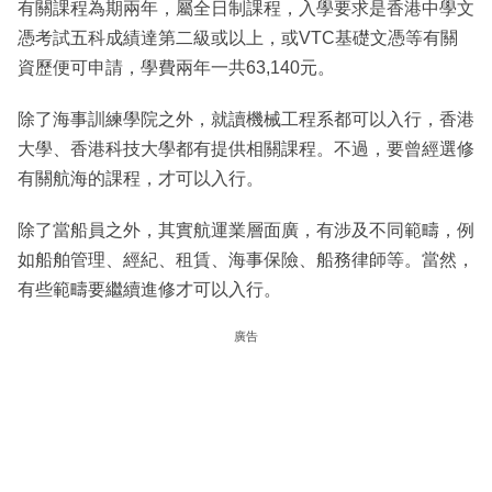
有關課程為期兩年，屬全日制課程，入學要求是香港中學文
憑考試五科成績達第二級或以上，或VTC基礎文憑等有關
資歷便可申請，學費兩年一共63,140元。
除了海事訓練學院之外，就讀機械工程系都可以入行，香港
大學、香港科技大學都有提供相關課程。不過，要曾經選修
有關航海的課程，才可以入行。
除了當船員之外，其實航運業層面廣，有涉及不同範疇，例
如船舶管理、經紀、租賃、海事保險、船務律師等。當然，
有些範疇要繼續進修才可以入行。
廣告