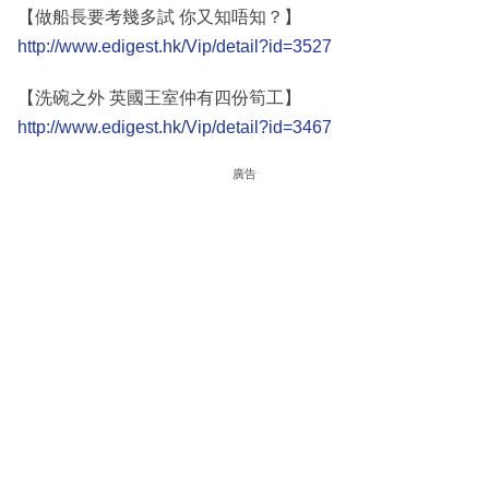
【做船長要考幾多試 你又知唔知？】
http://www.edigest.hk/Vip/detail?id=3527
【洗碗之外 英國王室仲有四份筍工】
http://www.edigest.hk/Vip/detail?id=3467
廣告