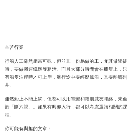
辛苦行業
行船人工雖然相當可觀，但並非一份易做的工，尤其做學徒
時，要做搬運鐵鏈等粗活。而且大部分時間會在船隻上，只
有船隻泊岸時才可上岸，航行途中要經歷風浪，又要離鄉別
井。
雖然船上不能上網，但都可以用電郵和親朋戚友聯絡，未至
於「斷六親」。如果有興趣入行，都可以考慮選讀相關的課
程。
你可能有與趣的文章：