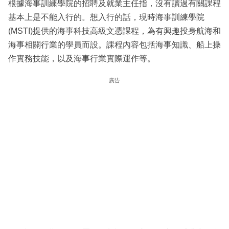
根據海事訓練學院的招聘及就業主任指，沒有讀過有關課程
基本上是不能入行的。想入行的話，現時海事訓練學院
(MSTI)提供的海事科技高級文憑課程，為有興趣投身航海和
海事相關行業的學員而設。課程內容包括海事知識、船上操
作實務技能，以及海事行業實際運作等。
廣告