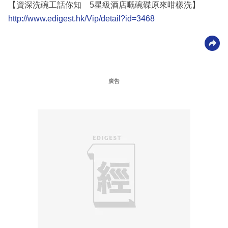
【資深洗碗工話你知 5星級酒店嘅碗碟原來咁樣洗】
http://www.edigest.hk/Vip/detail?id=3468
廣告