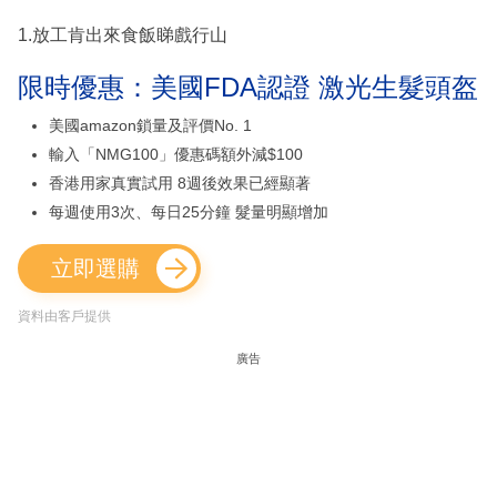
1.放工肯出來食飯睇戲行山
限時優惠：美國FDA認證 激光生髮頭盔
美國amazon鎖量及評價No. 1
輸入「NMG100」優惠碼額外減$100
香港用家真實試用 8週後效果已經顯著
每週使用3次、每日25分鐘 髮量明顯增加
立即選購
資料由客戶提供
廣告