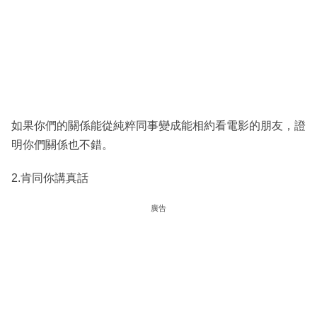
如果你們的關係能從純粹同事變成能相約看電影的朋友，證
明你們關係也不錯。
2.肯同你講真話
廣告