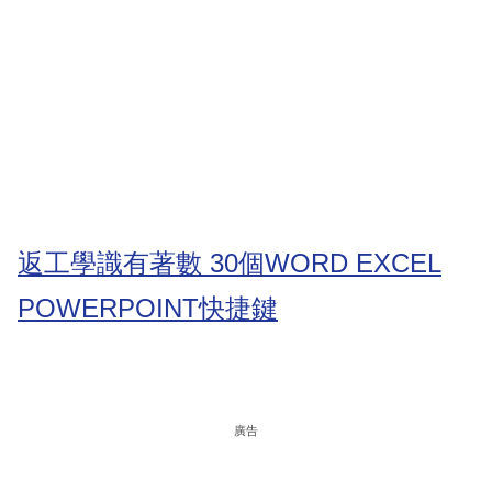
返工學識有著數 30個WORD EXCEL
POWERPOINT快捷鍵
廣告