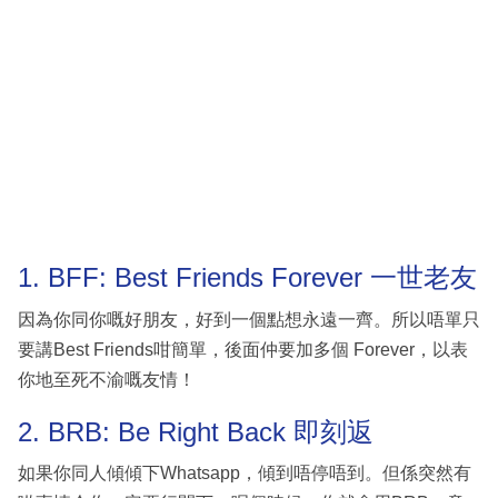
1. BFF: Best Friends Forever 一世老友
因為你同你嘅好朋友，好到一個點想永遠一齊。所以唔單只
要講Best Friends咁簡單，後面仲要加多個 Forever，以表
你地至死不渝嘅友情！
2. BRB: Be Right Back 即刻返
如果你同人傾傾下Whatsapp，傾到唔停唔到。但係突然有