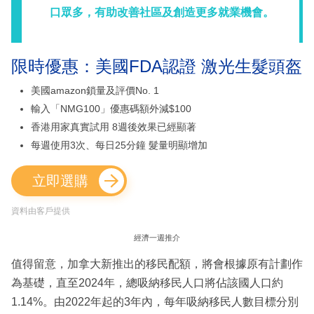
口眾多，有助改善社區及創造更多就業機會。
限時優惠：美國FDA認證 激光生髮頭盔
美國amazon鎖量及評價No. 1
輸入「NMG100」優惠碼額外減$100
香港用家真實試用 8週後效果已經顯著
每週使用3次、每日25分鐘 髮量明顯增加
立即選購
資料由客戶提供
經濟一週推介
值得留意，加拿大新推出的移民配額，將會根據原有計劃作
為基礎，直至2024年，總吸納移民人口將佔該國人口約
1.14%。由2022年起的3年內，每年吸納移民人數目標分別