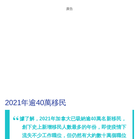
廣告
2021年逾40萬移民
據了解，2021年加拿大已吸納逾40萬名新移民，
創下史上新增移民人數最多的年份，即使疫情下
流失不少工作職位，但仍然有大約數十萬個職位