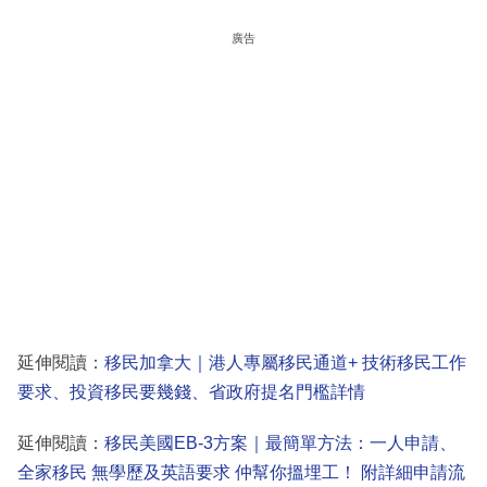
廣告
延伸閱讀：
移民加拿大｜港人專屬移民通道+ 技術移民工作
要求、投資移民要幾錢、省政府提名門檻詳情
延伸閱讀：
移民美國EB-3方案｜最簡單方法：一人申請、
全家移民 無學歷及英語要求 仲幫你搵埋工！ 附詳細申請流