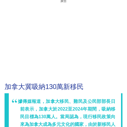
廣告
加拿大冀吸納130萬新移民
據傳媒報道，加拿大移民、難民及公民部部長日
前表示，加拿大於2022至2024年期間，吸納移
民目標為130萬人。當局認為，現行移民政策向
來為加拿大成為多元文化的國家，由於新移民人