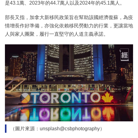
是43.1萬、2023年的44.7萬人以及2024年的45.1萬人。
部長又指，加拿大新移民政策旨在幫助該國經濟復蘇，為疫
情增長作好準備，亦強化依賴移民勞動力的行業，更讓當地
人與家人團聚，履行一直堅守的人道主義承諾。
（圖片來源：unsplash@csbphotography）