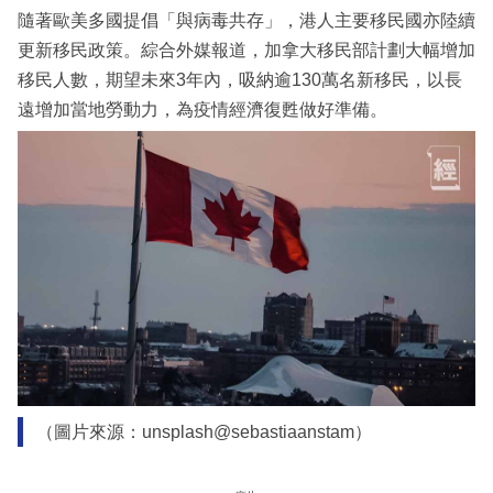
隨著歐美多國提倡「與病毒共存」，港人主要移民國亦陸續
更新移民政策。綜合外媒報道，加拿大移民部計劃大幅增加
移民人數，期望未來3年內，吸納逾130萬名新移民，以長
遠增加當地勞動力，為疫情經濟復甦做好準備。
（圖片來源：unsplash@sebastiaanstam）