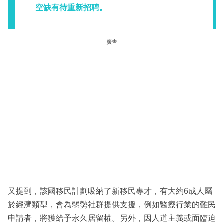
空缺有待重新招聘。
廣告
又提到，該國移民計劃吸納了新移民專才，有大約6成人屬
於經濟類型，會為弱勢社群提供支援，例如醫療行業的難民
申請者，將獲給予永久居留權。另外，因人道主義或面臨迫