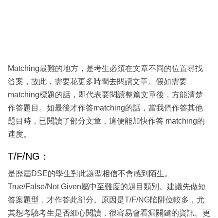
Matching最難的地方，是考生必須在文章不同的位置尋找
答案，故此，需要花更多時間去閱讀文章。假如需要
matching標題的話，即代表要閱讀整篇文章後，方能清楚
作答題目。如最後才作答matching的話，當我們作答其他
題目時，已閱讀了部分文章，這便能加快作答 matching的
速度。
T/F/NG：
是歷屆DSE的學生對此題型相信不會感到陌生。
True/False/Not Given屬中至難度的題目類別。建議先做短
答案題型，才作答此部分。原因是T/F/NG陷阱位較多，尤
其想考驗考生是否細心閱讀，很容易會看漏關鍵的資訊。更