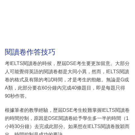
閱讀卷作答技巧
考IELTS閱讀卷的時候，歷屆DSE考生要更加留意。大部分
人可能覺得英語的閱讀卷都是大同小異，然而，IELTS閱讀
卷的格式及有限的考試時間，才是考生的勁敵。無論是G或
A類，此部分要在60分鐘內完成40條題目，即是每題只得
90秒作答。
根據筆者的教學經驗，歷屆DSE考生較難掌握IELTS閱讀卷
的時間控制，原因是DSE閱讀卷給予學生多一半的時間（1
小時30分鐘）去完成此部分。如果想在IELTS閱讀卷脫穎而
出，時間控制是成功的要訣。