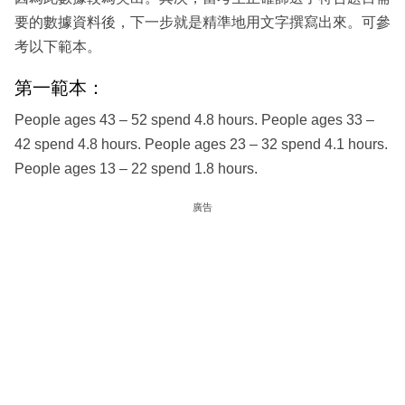
要的數據資料後，下一步就是精準地用文字撰寫出來。可參
考以下範本。
第一範本：
People ages 43 – 52 spend 4.8 hours. People ages 33 –
42 spend 4.8 hours. People ages 23 – 32 spend 4.1 hours.
People ages 13 – 22 spend 1.8 hours.
廣告