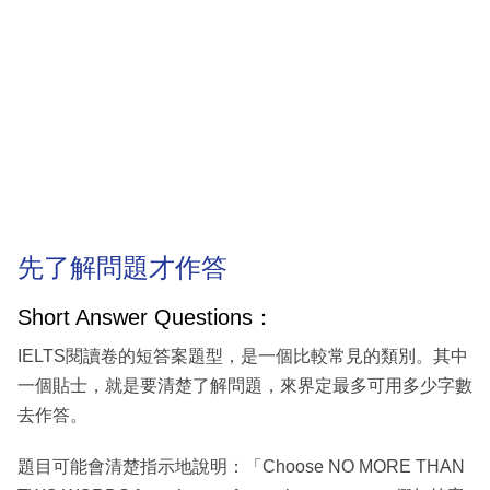
先了解問題才作答
Short Answer Questions：
IELTS閱讀卷的短答案題型，是一個比較常見的類別。其中
一個貼士，就是要清楚了解問題，來界定最多可用多少字數
去作答。
題目可能會清楚指示地說明：「Choose NO MORE THAN