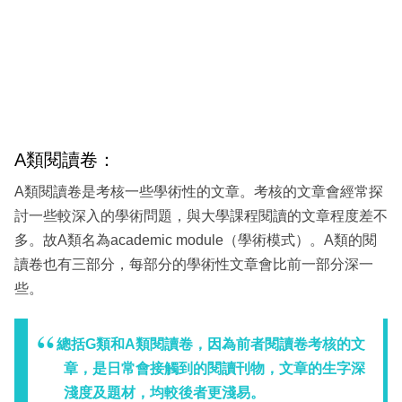
A類閱讀卷：
A類閱讀卷是考核一些學術性的文章。考核的文章會經常探
討一些較深入的學術問題，與大學課程閱讀的文章程度差不
多。故A類名為academic module（學術模式）。A類的閱
讀卷也有三部分，每部分的學術性文章會比前一部分深一
些。
總括G類和A類閱讀卷，因為前者閱讀卷考核的文
章，是日常會接觸到的閱讀刊物，文章的生字深
淺度及題材，均較後者更淺易。