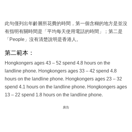
此句僅列出年齡層所花費的時間，第一個含糊的地方是並沒
有指明有關時間是「平均每天使用電話的時間」；第二是
「People」沒有清楚說明是香港人。
第二範本：
Hongkongers ages 43 – 52 spend 4.8 hours on the
landline phone. Hongkongers ages 33 – 42 spend 4.8
hours on the landline phone. Hongkongers ages 23 – 32
spend 4.1 hours on the landline phone. Hongkongers ages
13 – 22 spend 1.8 hours on the landline phone.
廣告