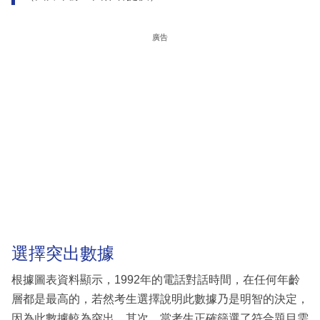
廣告
選擇突出數據
根據圖表資料顯示，1992年的電話對話時間，在任何年齡
層都是最高的，若然考生選擇說明此數據乃是明智的決定，
因為此數據較為突出。其次，當考生正確篩選了符合題目需