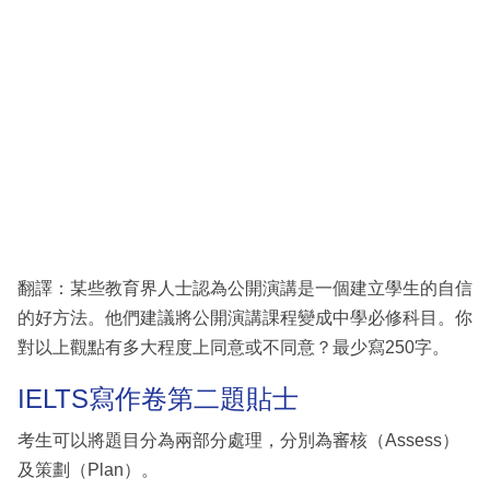
翻譯：某些教育界人士認為公開演講是一個建立學生的自信
的好方法。他們建議將公開演講課程變成中學必修科目。你
對以上觀點有多大程度上同意或不同意？最少寫250字。
IELTS寫作卷第二題貼士
考生可以將題目分為兩部分處理，分別為審核（Assess）
及策劃（Plan）。