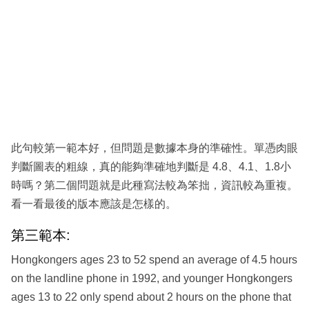
此句較第一範本好，但問題是數據本身的準確性。單憑肉眼
判斷圖表的粗線，真的能夠準確地判斷是 4.8、4.1、1.8小
時嗎？第二個問題就是此種寫法較為笨拙，資訊較為重複。
看一看最後的版本應該是怎樣的。
第三範本:
Hongkongers ages 23 to 52 spend an average of 4.5 hours
on the landline phone in 1992, and younger Hongkongers
ages 13 to 22 only spend about 2 hours on the phone that