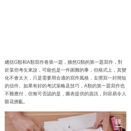
總括G類和A類寫作卷第一題，雖然G類的第一題寫作，對
於某些考生來說，可能也是一件困難的事，但格式上，其變
化不會太大，只是需要用合適的寫作風格，去撰寫一封簡短
的信件。如果有好的考試策略及技巧，A類的第一題寫作也
不難應付，但無可否認的是，圖表提供的資訊，則容易令人
眼花撩亂。