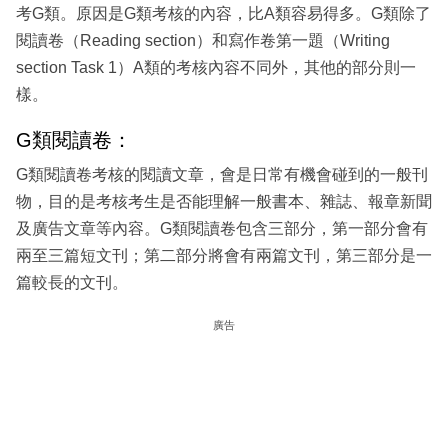
考G類。原因是G類考核的內容，比A類容易得多。G類除了
閱讀卷（Reading section）和寫作卷第一題（Writing
section Task 1）A類的考核內容不同外，其他的部分則一
樣。
G類閱讀卷：
G類閱讀卷考核的閱讀文章，會是日常有機會碰到的一般刊
物，目的是考核考生是否能理解一般書本、雜誌、報章新聞
及廣告文章等內容。G類閱讀卷包含三部分，第一部分會有
兩至三篇短文刊；第二部分將會有兩篇文刊，第三部分是一
篇較長的文刊。
廣告