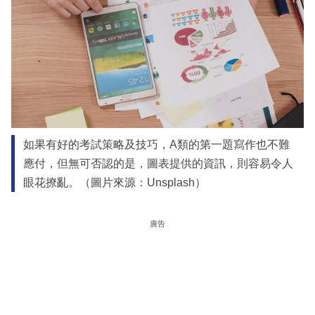
如果有好的考試策略及技巧，A類的第一題寫作也不難
應付，但無可否認的是，圖表提供的資訊，則容易令人
眼花撩亂。（圖片來源：Unsplash）
廣告