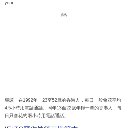
year.
廣告
翻譯：在1992年，23至52歲的香港人，每日一般會花平均
4.5小時用電話通話。同年13至22歲年輕一輩的香港人，每
日只會花約兩小時用電話通話。