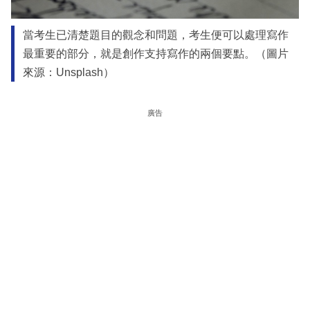
當考生已清楚題目的觀念和問題，考生便可以處理寫作
最重要的部分，就是創作支持寫作的兩個要點。（圖片
來源：Unsplash）
廣告