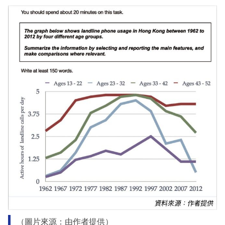
（圖片來源：由作者提供）