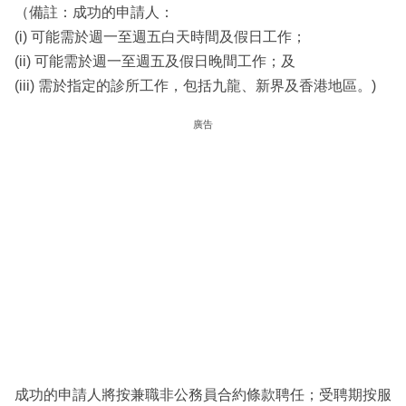
（備註：成功的申請人：
(i) 可能需於週一至週五白天時間及假日工作；
(ii) 可能需於週一至週五及假日晚間工作；及
(iii) 需於指定的診所工作，包括九龍、新界及香港地區。)
廣告
成功的申請人將按兼職非公務員合約條款聘任；受聘期按服