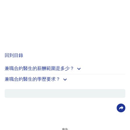
回到目錄
兼職合約醫生的薪酬範圍是多少？
兼職合約醫生的學歷要求？
廣告