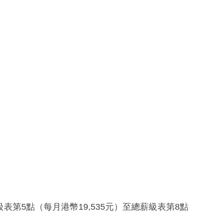
表第5點（每月港幣19,535元）至總薪級表第8點