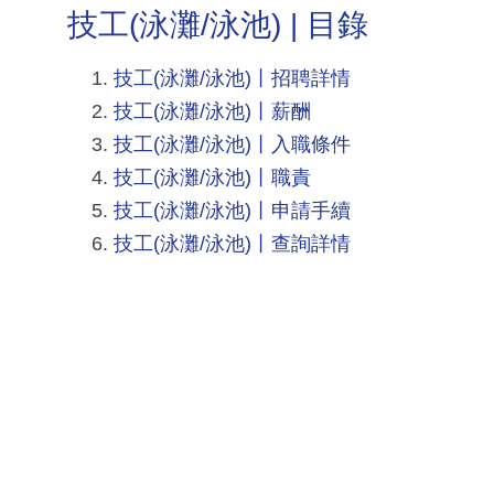
技工(泳灘/泳池) | 目錄
技工(泳灘/泳池)丨招聘詳情
技工(泳灘/泳池)丨薪酬
技工(泳灘/泳池)丨入職條件
技工(泳灘/泳池)丨職責
技工(泳灘/泳池)丨申請手續
技工(泳灘/泳池)丨查詢詳情