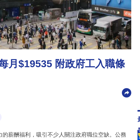
每月$19535 附政府工入職條
爭力的薪酬福利，吸引不少人關注政府職位空缺。公務