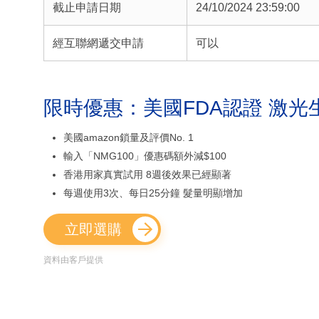
截止申請日期
24/10/2024 23:59:00
經互聯網遞交申請
可以
限時優惠：美國FDA認證 激光
美國amazon鎖量及評價No. 1
輸入「NMG100」優惠碼額外減$100
香港用家真實試用 8週後效果已經顯著
每週使用3次、每日25分鐘 髮量明顯增加
立即選購
資料由客戶提供