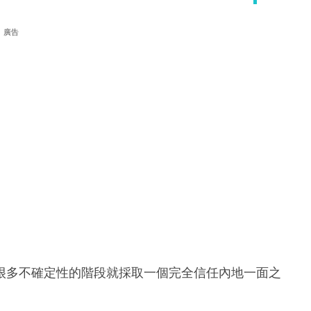
廣告
很多不確定性的階段就採取一個完全信任內地一面之