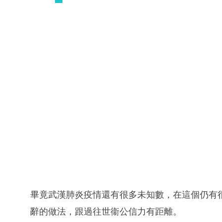
畢竟武漢肺炎疫情還有很多未知數，在這個仍有
辭的做法，跟過往世衞公信力有距離。