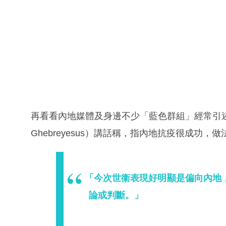
再看看內地媒體及身邊不少「藍色群組」經常引
Ghebreyesus）講話稱，指內地抗疫很成功，
「今次世衞表現好明顯是偏向內地
論或判斷。」