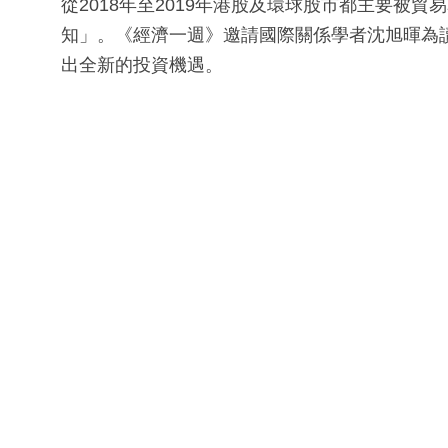
從2018年至2019年港股及環球股市都主要被
知」。《經濟一週》邀請國際關係學者沈旭暉為
出全新的投資機遇。