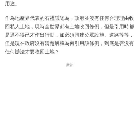
用途。
作為地產界代表的石禮謙認為，政府並沒有任何合理理由收
回私人土地，現時全世界都有土地收回條例，但是引用時都
是逼不得已才作出行動，如必須興建公眾設施、道路等等，
但是現在政府沒有清楚解釋為何引用該條例，到底是否沒有
任何辦法才要收回土地？
廣告