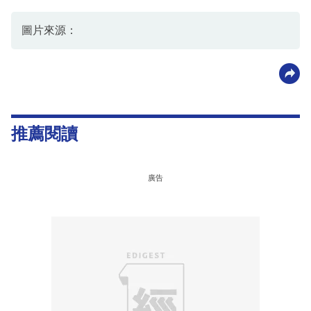
圖片來源：
推薦閱讀
廣告