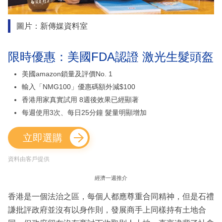
圖片：新傳媒資料室
限時優惠：美國FDA認證 激光生髮頭盔
美國amazon鎖量及評價No. 1
輸入「NMG100」優惠碼額外減$100
香港用家真實試用 8週後效果已經顯著
每週使用3次、每日25分鐘 髮量明顯增加
立即選購
資料由客戶提供
經濟一週推介
香港是一個法治之區，每個人都應尊重合同精神，但是石禮
謙批評政府並沒有以身作則，發展商手上同樣持有土地合