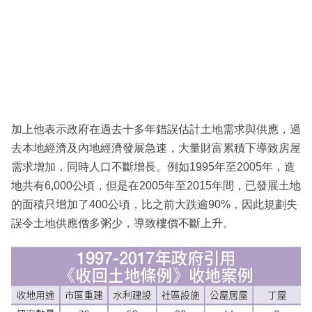
加上他表示政府在過去十多年錯誤估計土地需求與供應，過
去本地經濟及內地經濟發展急速，大量財富累積下導致房屋
需求增加，同時人口不斷增長。例如1995年至2005年，造
地共有6,000公頃，但是在2005年至2015年間，已發展土地
的面積只增加了400公頃，比之前大跌逾90%，因此規劃失
誤令土地供應僧多粥少，導致樓價不斷上升。