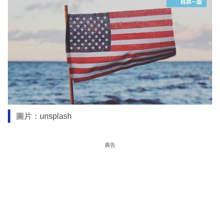
圖片：unsplash
廣告