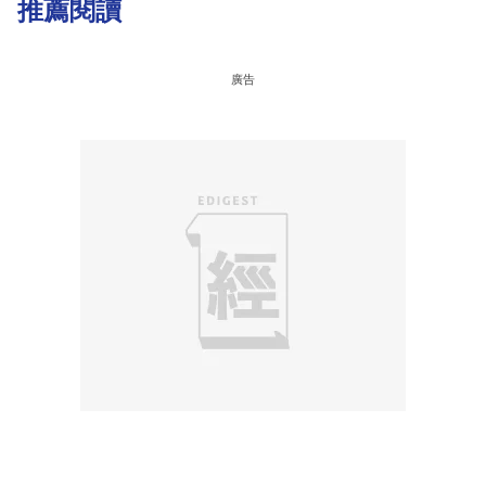
推薦閱讀
廣告