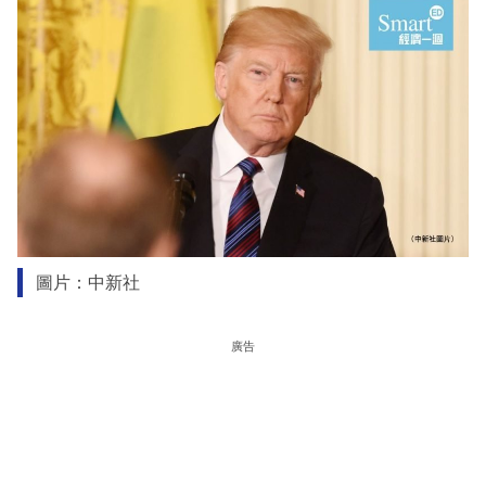
圖片：中新社
廣告