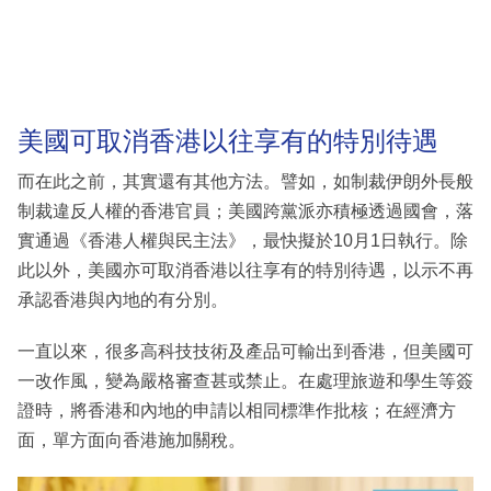
美國可取消香港以往享有的特別待遇
而在此之前，其實還有其他方法。譬如，如制裁伊朗外長般
制裁違反人權的香港官員；美國跨黨派亦積極透過國會，落
實通過《香港人權與民主法》，最快擬於10月1日執行。除
此以外，美國亦可取消香港以往享有的特別待遇，以示不再
承認香港與內地的有分別。
一直以來，很多高科技技術及產品可輸出到香港，但美國可
一改作風，變為嚴格審查甚或禁止。在處理旅遊和學生等簽
證時，將香港和內地的申請以相同標準作批核；在經濟方
面，單方面向香港施加關稅。