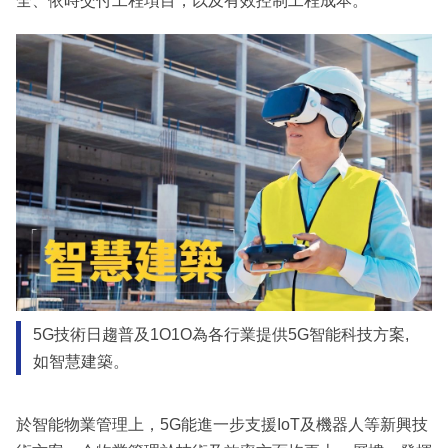
全、依時交付工程項目，以及有效控制工程成本。
5G技術日趨普及1O1O為各行業提供5G智能科技方案,
如智慧建築。
於智能物業管理上，5G能進一步支援IoT及機器人等新興技