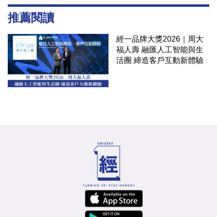
推薦閱讀
經一品牌大獎2026｜周大
福人壽 融匯人工智能與生
活圈 締造客戶互動新體驗