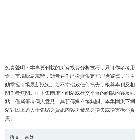
免責聲明：本專頁刊載的所有投資分析技巧，只可作參考用
途。市場瞬息萬變，讀者在作出投資決定前理應審慎，並主
動掌握市場最新狀況。若不幸招致任何損失，概與本刊及相
關作者無關。而本集團旗下網站或社交平台的網誌內容及觀
點，僅屬筆者個人意見，與新傳媒立場無關。本集團旗下網
站對因上述人士張貼之資訊內容所帶來之損失或損害概不負
責。
撰文：富途