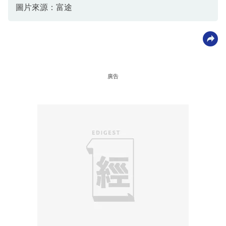
圖片來源：富途
廣告