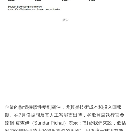
廣告
企業的熱情持續性受到關注，尤其是技術成本和投入回報
期。在7月份被問及其人工智能支出時，谷歌首席執行官桑
達爾·皮查伊（Sundar Pichai）表示：“對於我們來説，低估
投資的風險遠遠大於過度投資的風險”，因為這一技術有潛