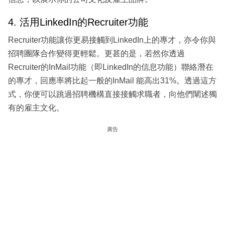
4. 活用LinkedIn的Recruiter功能
Recruiter功能讓你更易接觸到LinkedIn上的專才，亦令你與
招聘團隊合作變得更輕鬆。更甚的是，若然你透過
Recruiter的InMail功能（即LinkedIn的信息功能）聯絡潛在
的專才，回應率將比起一般的InMail 能高出31%。透過這方
式，你便可以跳過招聘機構直接接觸求職者，向他們闡述獨
有的雇主文化。
廣告