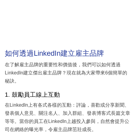
如何透過LinkedIn建立雇主品牌
在了解雇主品牌的重要性和價值後，我們可以如何透過
LinkedIn建立傑出雇主品牌？現在就為大家帶來6個簡單的
秘訣。
1. 鼓勵員工線上互動
在LinkedIn上有各式各樣的互動：評論，喜歡或分享新聞、
發表個人意見、關注名人、加入群組、發表博客式長篇文章
等等。當你的員工在LinkedIn上越投入參與，自然會提升公
司在網絡的曝光率，令雇主品牌茁壯成長。