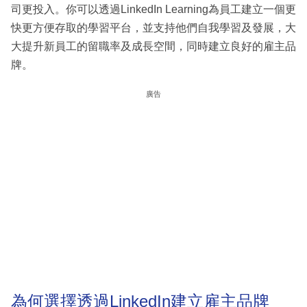
司更投入。你可以透過LinkedIn Learning為員工建立一個更
快更方便存取的學習平台，並支持他們自我學習及發展，大
大提升新員工的留職率及成長空間，同時建立良好的雇主品
牌。
廣告
為何選擇透過LinkedIn建立雇主品牌