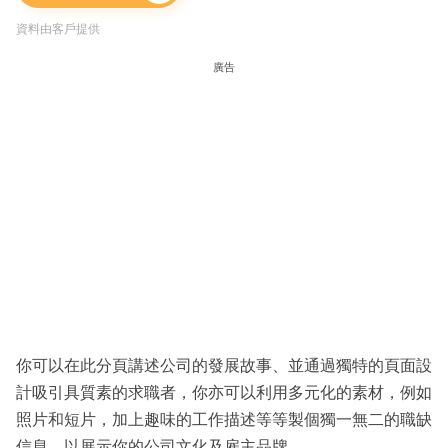
資料由客戶提供
廣告
你可以在此分頁講述公司的發展故事、並通過獨特的頁面設
計吸引具質素的求職者，你亦可以利用多元化的素材，例如
照片和短片，加上趣味的工作描述等等製個獨一無二的職缺
信息，以展示你的公司文化及雇主品牌。