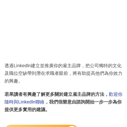
透過LinkedIn建立並推廣你的雇主品牌，把公司獨特的文化
及職位空缺帶到潛在求職者眼前，將有助提高他們為你效力
的興趣。
若果讀者有興趣了解更多關於建立雇主品牌的方法，
歡迎你
隨時與LinkedIn聯絡
，我們很樂意由諮詢開始一步一步為你
提供更多實用的建議。