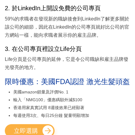
2. 於LinkedIn上開設免費的公司專頁
59%的求職者在發現新的職缺後會到LinkedIn了解更多關於
該公司的細節，因此在LinkedIn的公司專頁就好比公司的官
方網站一樣，能向求職者展示你的雇主品牌。
3. 在公司專頁裡設立Life分頁
Life分頁是公司專頁的延伸，它是令公司職缺和雇主品牌發
光發亮的地方。
限時優惠：美國FDA認證 激光生髮頭盔
美國amazon鎖量及評價No. 1
輸入「NMG100」優惠碼額外減$100
香港用家真實試用 8週後效果已經顯著
每週使用3次、每日25分鐘 髮量明顯增加
立即選購