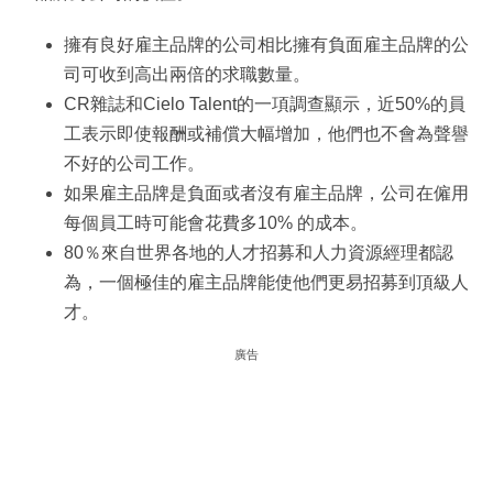
擁有良好雇主品牌的公司相比擁有負面雇主品牌的公
司可收到高出兩倍的求職數量。
CR雜誌和Cielo Talent的一項調查顯示，近50%的員
工表示即使報酬或補償大幅增加，他們也不會為聲譽
不好的公司工作。
如果雇主品牌是負面或者沒有雇主品牌，公司在僱用
每個員工時可能會花費多10% 的成本。
80％來自世界各地的人才招募和人力資源經理都認
為，一個極佳的雇主品牌能使他們更易招募到頂級人
才。
廣告