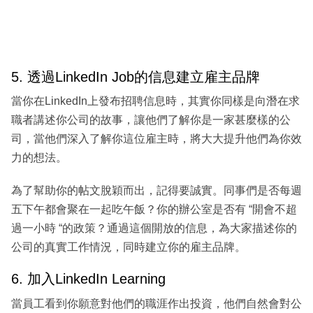
5. 透過LinkedIn Job的信息建立雇主品牌
當你在LinkedIn上發布招聘信息時，其實你同樣是向潛在求
職者講述你公司的故事，讓他們了解你是一家甚麼樣的公
司，當他們深入了解你這位雇主時，將大大提升他們為你效
力的想法。
為了幫助你的帖文脫穎而出，記得要誠實。同事們是否每週
五下午都會聚在一起吃午飯？你的辦公室是否有 “開會不超
過一小時 “的政策？通過這個開放的信息，為大家描述你的
公司的真實工作情況，同時建立你的雇主品牌。
6. 加入LinkedIn Learning
當員工看到你願意對他們的職涯作出投資，他們自然會對公