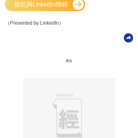
按此與LinkedIn聯絡
（Presented by LinkedIn）
廣告