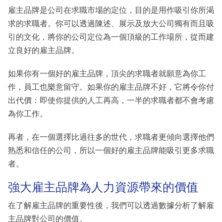
雇主品牌是公司在求職市場的定位，目的是用作吸引你所渴
求的求職者。你可以透過陳述、展示及放大公司獨有而且吸
引的文化，將你的公司定位為一個頂級的工作場所，從而建
立良好的雇主品牌。
如果你有一個好的雇主品牌，頂尖的求職者就願意為你工
作，員工也樂意留守。如果你的雇主品牌不好，它將令你付
出代價：即使你提供的人工再高，一半的求職者都不會考慮
為你工作。
再者，在一個選擇比過往多的世代，求職者更傾向選擇他們
熟悉和信任的公司，所以一個好的雇主品牌能吸引更多求職
者。
強大雇主品牌為人力資源帶來的價值
在了解雇主品牌的重要性後，我們可以透過數據分析了解雇
主品牌對公司的價值。