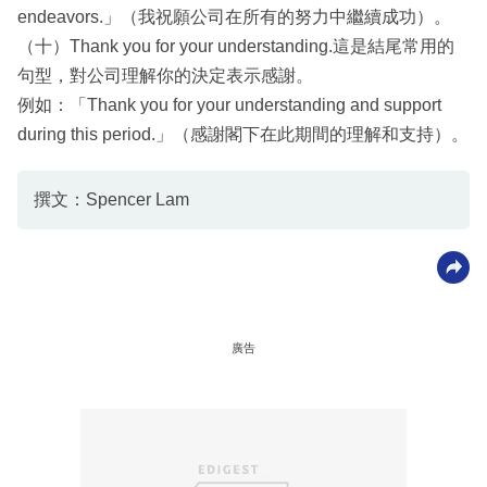
endeavors.」（我祝願公司在所有的努力中繼續成功）。
（十）Thank you for your understanding.這是結尾常用的
句型，對公司理解你的決定表示感謝。
例如：「Thank you for your understanding and support
during this period.」（感謝閣下在此期間的理解和支持）。
撰文：Spencer Lam
廣告