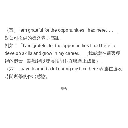
（五）I am grateful for the opportunities I had here……，
對公司提供的機會表示感謝。
例如：「I am grateful for the opportunities I had here to
develop skills and grow in my career.」（我感謝在這裏獲
得的機會，讓我得以發展技能並在職業上成長）。
（六）I have learned a lot during my time here.表達在這段
時間所學的作出感謝。
廣告