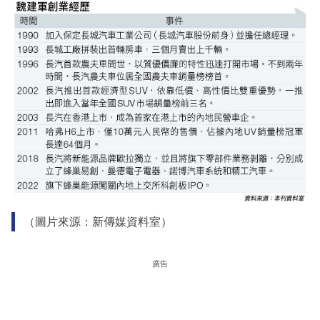
（圖片來源：新傳媒資料室）
廣告