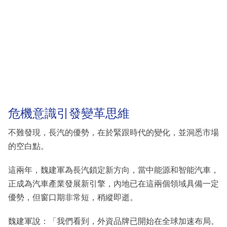
危機意識引發變革思維
不難發現，長汽的優勢，在於緊跟時代的變化，並洞悉市場
的空白點。
這兩年，魏建軍為長汽鎖定新方向，當中能源和智能汽車，
正成為汽車產業發展新引擎，內地已在這兩個領域具備一定
優勢，但窗口期非常短，稍縱即逝。
魏建軍說：「我們看到，外資品牌已開始在全球加速布局。