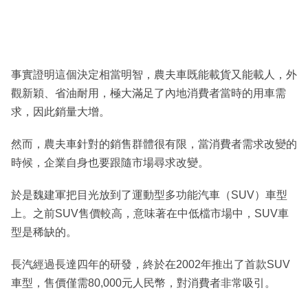
事實證明這個決定相當明智，農夫車既能載貨又能載人，外
觀新穎、省油耐用，極大滿足了內地消費者當時的用車需
求，因此銷量大增。
然而，農夫車針對的銷售群體很有限，當消費者需求改變的
時候，企業自身也要跟隨市場尋求改變。
於是魏建軍把目光放到了運動型多功能汽車（SUV）車型
上。之前SUV售價較高，意味著在中低檔市場中，SUV車
型是稀缺的。
長汽經過長達四年的研發，終於在2002年推出了首款SUV
車型，售價僅需80,000元人民幣，對消費者非常吸引。