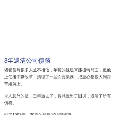
3年還清公司債務
儘管當時很多人並不相信，年輕的魏建軍能扭轉局面，但他
上任後不斷改革，清理了一些次要業務，把重心都投入到房
車組裝上。
令人意外的是，三年過去了，長城走出了困境，還清了所有
債務。
到了1993年，29歲的魏建軍決定造車。