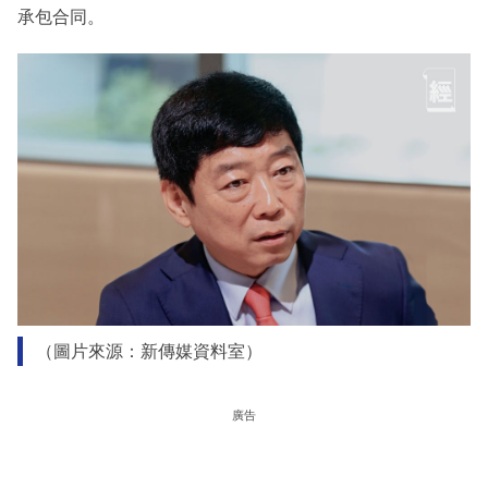
承包合同。
（圖片來源：新傳媒資料室）
廣告