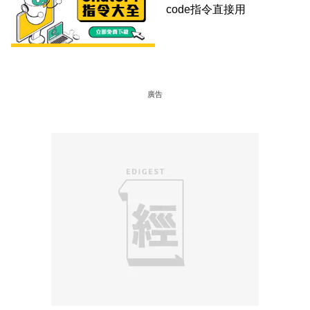
code指令直接用
廣告