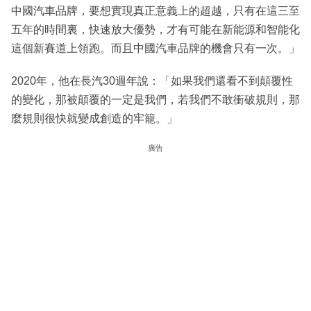
中國汽車品牌，要想實現真正意義上的超越，只有在這三至
五年的時間裏，快速放大優勢，才有可能在新能源和智能化
這個新賽道上領跑。而且中國汽車品牌的機會只有一次。」
2020年，他在長汽30週年說：「如果我們還看不到顛覆性
的變化，那被顛覆的一定是我們，若我們不敢衝破規則，那
麼規則很快就變成創造的牢籠。」
廣告