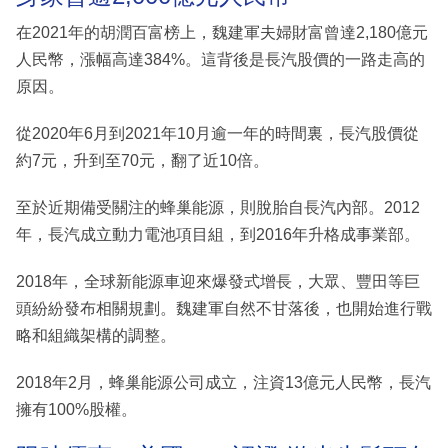
在2021年的胡潤百富榜上，魏建軍夫婦財富曾達2,180億元
人民幣，漲幅高達384%。這背後是長汽股價的一路走高的
原因。
從2020年6月到2021年10月逾一年的時間裏，長汽股價從
約7元，升到至70元，翻了近10倍。
至於近期備受關注的蜂巢能源，則脫胎自長汽內部。2012
年，長汽成立動力電池項目組，到2016年升格成事業部。
2018年，全球新能源車迎來爆發式增長，大眾、豐田等巨
頭紛紛發布相關規劃。魏建軍自然不甘落後，也開始進行戰
略和組織架構的調整。
2018年2月，蜂巢能源公司成立，注資13億元人民幣，長汽
擁有100%股權。