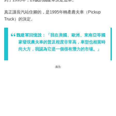
真正讓長汽站住腳的，是1995年轉產農夫車（Pickup
Truck）的決定。
魏建軍回憶說：「我在美國、歐洲、東南亞等國
家發現農夫車的普及程度非常高，車型也相當時
尚大方，我認為它是一個很有潛力的市場。」
廣告