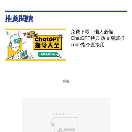
推薦閱讀
免費下載｜懶人必備
ChatGPT特典 改文翻譯打
code指令直接用
廣告