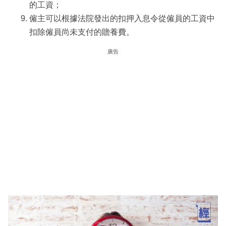
的工資；
僱主可以根據法院發出的扣押入息令從僱員的工資中
扣除僱員尚未支付的贍養費。
廣告