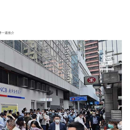
濟一週推介