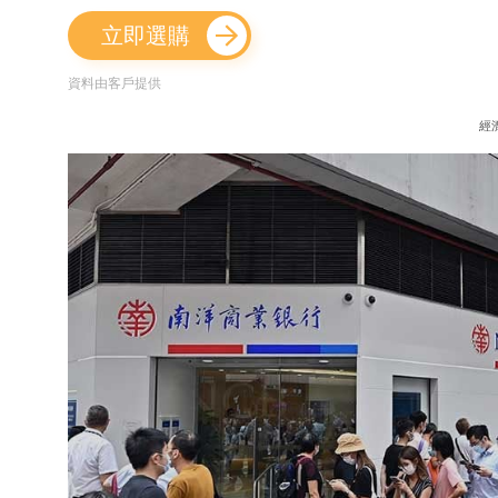
立即選購
資料由客戶提供
經