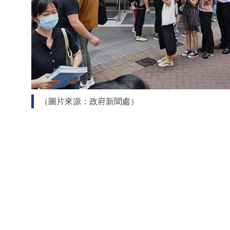
（圖片來源：政府新聞處）