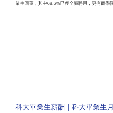
業生回覆，其中68.6%已獲全職聘用，更有商學
科大畢業生薪酬｜科大畢業生月