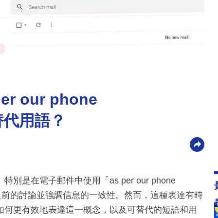
our phone
麼替代用語？
在電子郵件中使用「as per our phone
們回顧之前的討論並強調信息的一致性。然而，這種表達有時
如何更有效地表達這一概念，以及可替代的短語和用