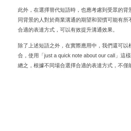
此外，在選擇替代短語時，也應考慮到受眾的背
同背景的人對於商業溝通的期望和習慣可能有所
合適的表達方式，可以有效提升溝通效果。
除了上述短語之外，在實際應用中，我們還可以
合，使用「just a quick note about o
總之，根據不同場合選擇合適的表達方式，不僅