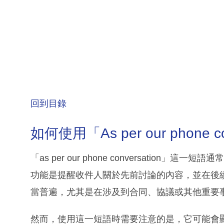
回到目錄
如何使用「As per our phone c
「as per our phone conversati
功能是提醒收件人關於先前討論的內容，並在後
當普遍，尤其是在涉及到合同、協議或其他重要
然而，使用這一短語時需要注意的是，它可能會