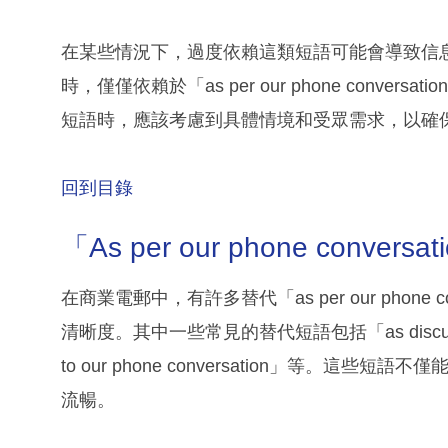
在某些情況下，過度依賴這類短語可能會導致信
時，僅僅依賴於「as per our phone con
短語時，應該考慮到具體情境和受眾需求，以確
回到目錄
「As per our phone conver
在商業電郵中，有許多替代「as per our phon
清晰度。其中一些常見的替代短語包括「as discussed」、
to our phone conversation」等
流暢。