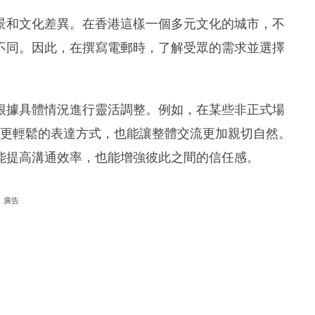
景和文化差異。在香港這樣一個多元文化的城市，不
不同。因此，在撰寫電郵時，了解受眾的需求並選擇
根據具體情況進行靈活調整。例如，在某些非正式場
ur call」這樣更輕鬆的表達方式，也能讓整體交流更加親切自然。
能提高溝通效率，也能增強彼此之間的信任感。
廣告