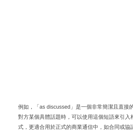
例如，「as discussed」是一個非常簡潔
對方某個具體話題時，可以使用這個短語來引入相關內容。而「
式，更適合用於正式的商業通信中，如合同或協