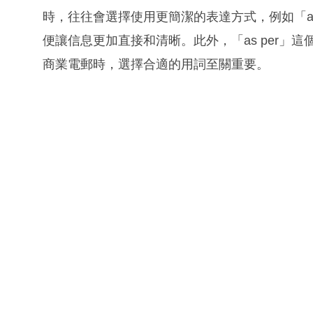
時，往往會選擇使用更簡潔的表達方式，例如「as discuss
便讓信息更加直接和清晰。此外，「as per」
商業電郵時，選擇合適的用詞至關重要。