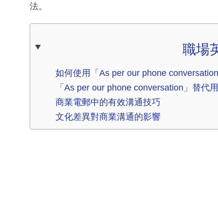
法。
職場
如何使用「As per our phone conversati
「As per our phone conversation」替代
商業電郵中的有效溝通技巧
文化差異對商業溝通的影響