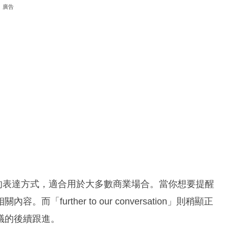
廣告
且直接的表達方式，適合用於大多數商業場合。當你想要提醒
further to our conversation」則稍顯正
議的後續跟進。