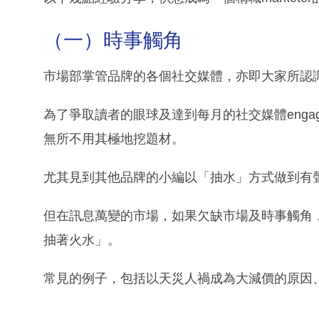
（一）時事觸角
市場部掌管品牌的各個社交媒體，亦即大家所認
為了爭取讀者的眼球及達到每月的社交媒體engagemen
無所不用其極地挖題材。
尤其見到其他品牌的小編以「抽水」方式做到有聲有
但在訊息萬變的市場，如果欠缺市場及時事觸角
抽著火水」。
常見的例子，包括以天災人禍成為大減價的原因