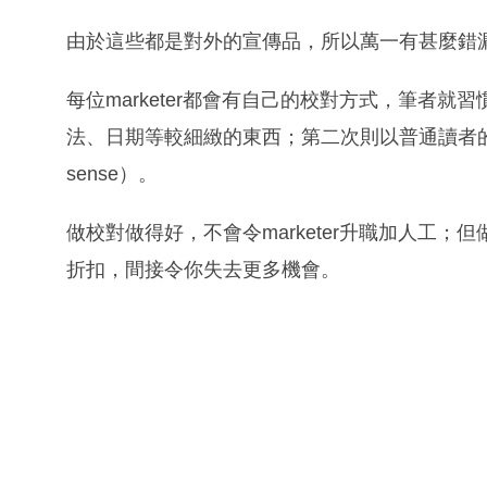
由於這些都是對外的宣傳品，所以萬一有甚麼錯
每位marketer都會有自己的校對方式，筆者
法、日期等較細緻的東西；第二次則以普通讀者的
sense）。
做校對做得好，不會令marketer升職加人工
折扣，間接令你失去更多機會。