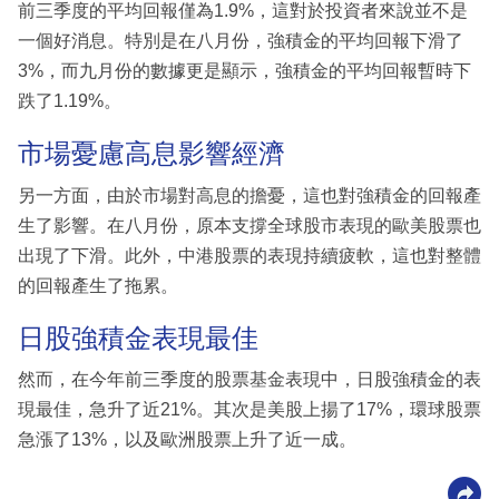
前三季度的平均回報僅為1.9%，這對於投資者來說並不是
一個好消息。特別是在八月份，強積金的平均回報下滑了
3%，而九月份的數據更是顯示，強積金的平均回報暫時下
跌了1.19%。
市場憂慮高息影響經濟
另一方面，由於市場對高息的擔憂，這也對強積金的回報產
生了影響。在八月份，原本支撐全球股市表現的歐美股票也
出現了下滑。此外，中港股票的表現持續疲軟，這也對整體
的回報產生了拖累。
日股強積金表現最佳
然而，在今年前三季度的股票基金表現中，日股強積金的表
現最佳，急升了近21%。其次是美股上揚了17%，環球股票
急漲了13%，以及歐洲股票上升了近一成。