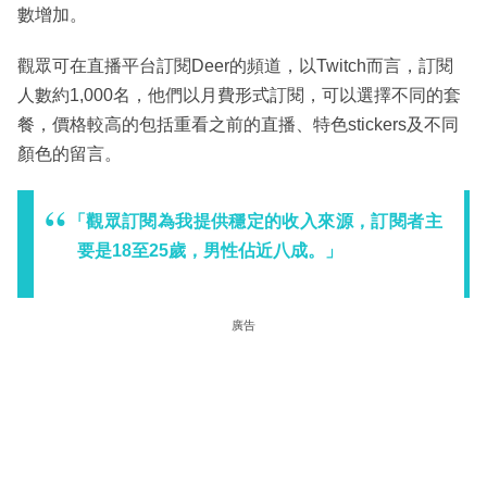
數增加。
觀眾可在直播平台訂閱Deer的頻道，以Twitch而言，訂閱
人數約1,000名，他們以月費形式訂閱，可以選擇不同的套
餐，價格較高的包括重看之前的直播、特色stickers及不同
顏色的留言。
「觀眾訂閱為我提供穩定的收入來源，訂閱者主
要是18至25歲，男性佔近八成。」
廣告