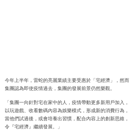
今年上半年，雷蛇的亮麗業績主要受惠於「宅經濟」，然而
集團認為即使疫情過去，集團的發展前景仍然樂觀。
「集團一向針對宅在家中的人，疫情帶動更多新用戶加入，
以玩遊戲、收看數碼內容為娛樂模式，形成新的消費行為，
當他們試過後，或會培養出習慣，配合內容上的創新思維，
令『宅經濟』繼續發展。」