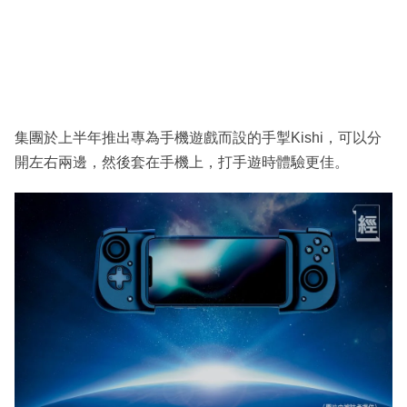
集團於上半年推出專為手機遊戲而設的手掣Kishi，可以分
開左右兩邊，然後套在手機上，打手遊時體驗更佳。