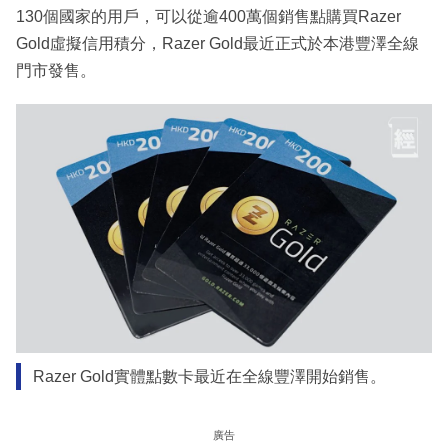
130個國家的用戶，可以從逾400萬個銷售點購買Razer
Gold虛擬信用積分，Razer Gold最近正式於本港豐澤全線
門市發售。
Razer Gold實體點數卡最近在全線豐澤開始銷售。
廣告