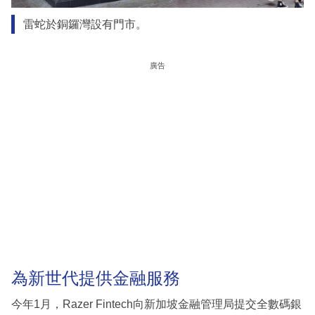
雷蛇於銅鑼灣設有門市。
廣告
為新世代提供金融服務
今年1月，Razer Fintech向新加坡金融管理局提交全數碼銀