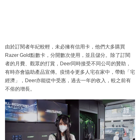
由於訂閱者年紀較輕，未必擁有信用卡，他們大多購買
Razer Gold點數卡，分開數次使用，並且儲分。除了訂閱
者的月費、觀眾的打賞，Deer同時接受不同公司的贊助，
有時亦會協助產品宣傳。疫情令更多人宅在家中，帶動「宅
經濟」，Deer亦能從中受惠，過去一年的收入，較之前有
不俗的增長。