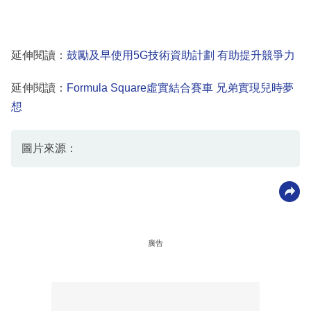
延伸閱讀：
鼓勵及早使用5G技術資助計劃 有助提升競爭力
延伸閱讀：
Formula Square虛實結合賽車 兄弟實現兒時夢
想
圖片來源：
廣告