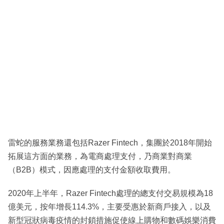
雷蛇的服務業務還包括Razer Fintech，集團於2018年開始
拓展這方面的業務，為電商處理支付，乃商業對商業
（B2B）模式，因應處理的支付金額收取費用。
2020年上半年，Razer Fintech處理的總支付交易規模為18
億美元，按年增長114.3%，主要受惠於新商戶接入，以及
新型冠狀病毒疫情的封鎖措施促使線上購物和數碼娛樂消費