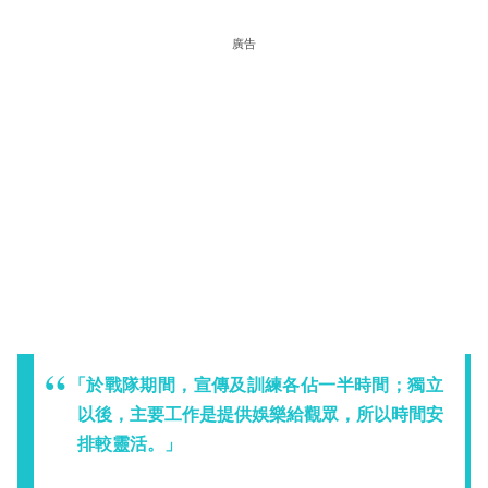
廣告
「於戰隊期間，宣傳及訓練各佔一半時間；獨立
以後，主要工作是提供娛樂給觀眾，所以時間安
排較靈活。」