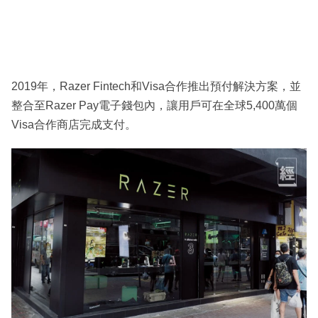
2019年，Razer Fintech和Visa合作推出預付解決方案，並
整合至Razer Pay電子錢包內，讓用戶可在全球5,400萬個
Visa合作商店完成支付。