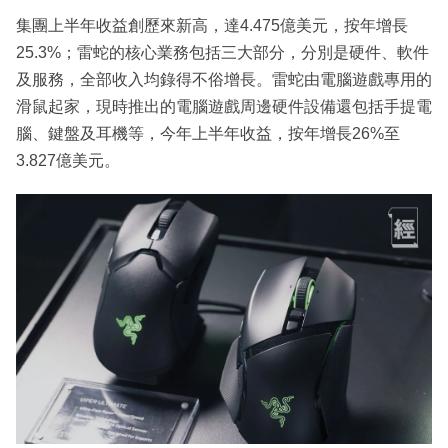
集團上半年收益創歷來新高，達4.475億美元，按年增長
25.3%；雷蛇的核心業務包括三大部分，分別是硬件、軟件
及服務，全部收入均錄得不俗增長。雷蛇由電腦遊戲專用的
滑鼠起家，現時推出的電腦遊戲周邊硬件設備還包括手提電
腦、鍵盤及耳機等，今年上半年收益，按年增長26%至
3.827億美元。