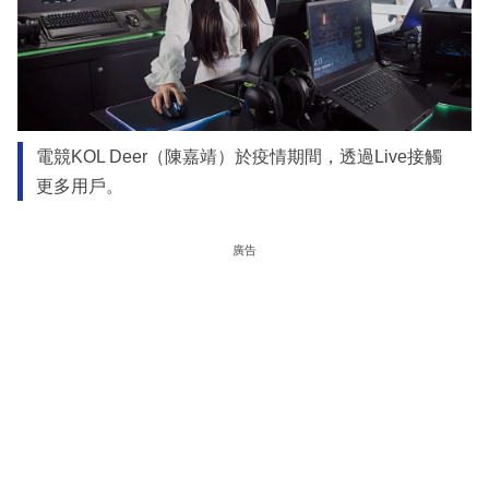
電競KOL Deer（陳嘉靖）於疫情期間，透過Live接觸
更多用戶。
廣告