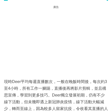
廣告
現時Deer平均每週直播數次，一般在晚飯時間後，每次約3
至4小時，所有工作一腳踢，直播後再將影片剪輯，並且構
思宣傳，學習到更多技巧。Deer獨立發展初期，仍有不少
線下活動，但未幾即遇上新冠肺炎疫情，線下活動大幅減
少，轉而至線上，因為較多人留家抗疫，令收看其直播的人