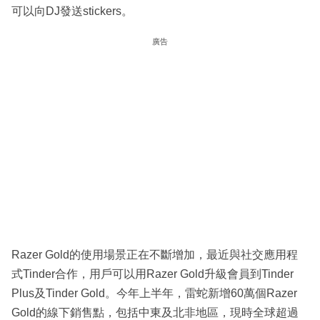
可以向DJ發送stickers。
廣告
Razer Gold的使用場景正在不斷增加，最近與社交應用程
式Tinder合作，用戶可以用Razer Gold升級會員到Tinder
Plus及Tinder Gold。今年上半年，雷蛇新增60萬個Razer
Gold的線下銷售點，包括中東及北非地區，現時全球超過