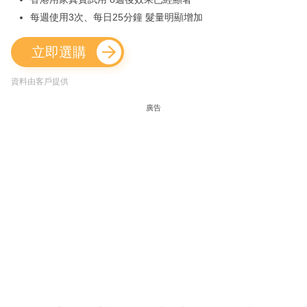
每週使用3次、每日25分鐘 髮量明顯增加
立即選購
資料由客戶提供
廣告