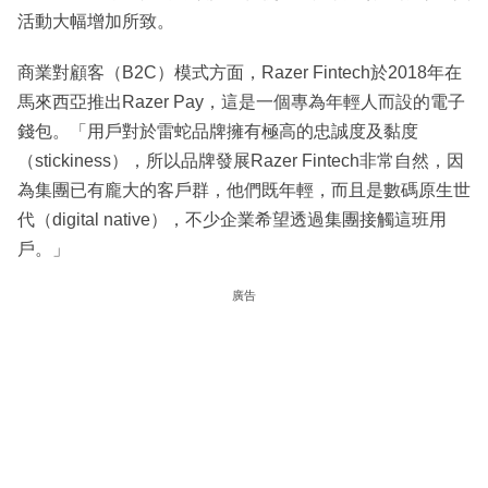
活動大幅增加所致。
商業對顧客（B2C）模式方面，Razer Fintech於2018年在
馬來西亞推出Razer Pay，這是一個專為年輕人而設的電子
錢包。「用戶對於雷蛇品牌擁有極高的忠誠度及黏度
（stickiness），所以品牌發展Razer Fintech非常自然，因
為集團已有龐大的客戶群，他們既年輕，而且是數碼原生世
代（digital native），不少企業希望透過集團接觸這班用
戶。」
廣告