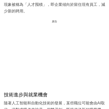
現象被稱為「人才囤積」，即企業傾向於留住現有員工，減
少新的聘用。
廣告
技術進步與就業機會
隨著人工智能和自動化技術的發展，某些職位可能會由AI取