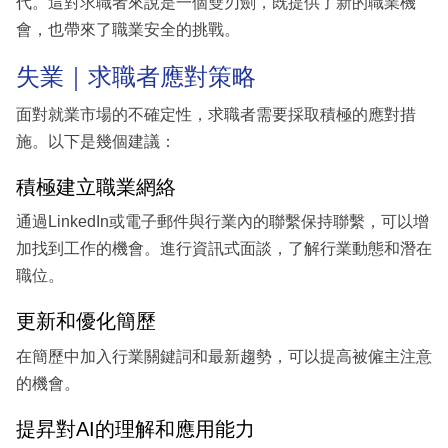
代。這對求職者來說是一個雙刃劍，既提供了新的職業機
會，也帶來了職業安全的挑戰。
失業｜求職者應對策略
面對就業市場的不確定性，求職者需要採取積極的應對措
施。以下是幾個建議：
積極建立職業網絡
通過LinkedIn或電子郵件與行業內的聯繫保持聯繫，可以增
加找到工作的機會。進行資訊式面談，了解行業動態和潛在
職位。
更新和優化簡歷
在簡歷中加入行業關鍵詞和最新趨勢，可以提高被僱主注意
的機會。
提昇對AI的理解和應用能力