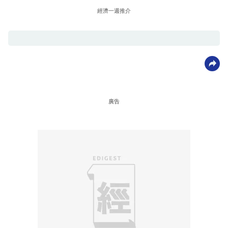
經濟一週推介
廣告