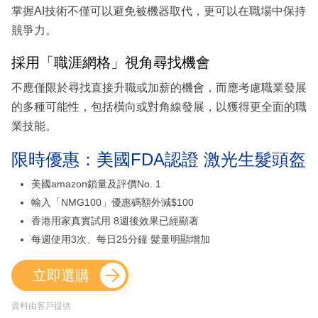
掌握AI技術不僅可以避免被機器取代，更可以在職場中保持
競爭力。
採用「職涯網格」視角尋找機會
不應僅限於尋找直接升職或加薪的機會，而應考慮職業發展
的多種可能性，包括橫向或對角線發展，以獲得更全面的職
業技能。
限時優惠：美國FDA認證 激光生髮頭盔
美國amazon鎖量及評價No. 1
輸入「NMG100」優惠碼額外減$100
香港用家真實試用 8週後效果已經顯著
每週使用3次、每日25分鐘 髮量明顯增加
立即選購
資料由客戶提供