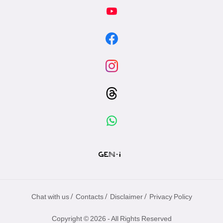
/
/
/
Chat with us
Contacts
Disclaimer
Privacy Policy
Copyright © 2026 - All Rights Reserved