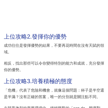
上位攻略2.發揮你的優勢
成功往往是發揮優勢的結果，不要再花時間在沒有天賦的領
域。
相反，找出那些可以令你變得特別的能力和成就，充分發揮
你的優勢。
上位攻略3.培養積極的態度
「危機」代表了危險和機會，就像這個問題：杯子是半空還
是半滿？沒有正確的答案，唯一的分別就是關注點不同。