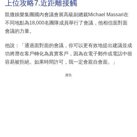
上位攻略7.近距離接觸
凱撒娛樂集團國內會議會展高級副總裁Michael Massari在
不同地點為18,000名團隊成員舉行了會議，他相信面對面
會議的力量。
他說：「通過面對面的會議，你可以更有效地提出建議並成
功將潛在客戶轉化為真實客戶，因為在電子郵件或電話中很
容易被拒絕。如果時間許可，我一定會親自會面。」
廣告