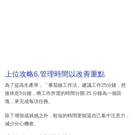
上位攻略6.管理時間以改善重點
為了提高生產率，「番茄鐘工作法」建議工作25分鐘，然
後休息5分鐘，將工作所需的時間分開 25 分鐘為一個區
塊，來完成每項任務。
除了增加成就感之外，較短的時間更能逼自己集中注意力，
減少分心機會。