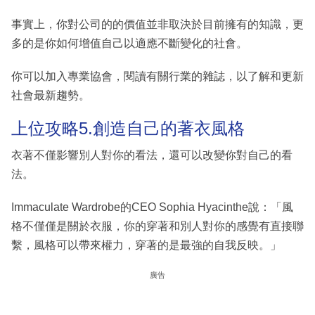
事實上，你對公司的的價值並非取決於目前擁有的知識，更
多的是你如何增值自己以適應不斷變化的社會。
你可以加入專業協會，閱讀有關行業的雜誌，以了解和更新
社會最新趨勢。
上位攻略5.創造自己的著衣風格
衣著不僅影響別人對你的看法，還可以改變你對自己的看
法。
Immaculate Wardrobe的CEO Sophia Hyacinthe說：「風
格不僅僅是關於衣服，你的穿著和別人對你的感覺有直接聯
繫，風格可以帶來權力，穿著的是最強的自我反映。」
廣告