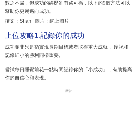
數之不盡，但成功的經歷卻有路可循，以下的9個方法可以
幫助你更易邁向成功。
撰文：Shan | 圖片：網上圖片
上位攻略1.記錄你的成功
成功並非只是指實現長期目標或者取得重大成就， 慶祝和
記錄細小的勝利同樣重要。
嘗試每日睡覺前花一點時間記錄你的「小成功」，有助提高
你的自信心和表現。
廣告