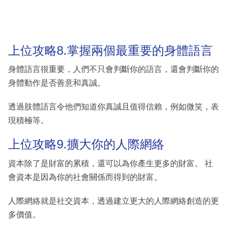
上位攻略8.掌握兩個最重要的身體語言
身體語言很重要，人們不只會判斷你的語言，還會判斷你的
身體動作是否善意和真誠。
透過肢體語言令他們知道你真誠且值得信賴，例如微笑，表
現積極等。
上位攻略9.擴大你的人際網絡
資本除了是財富的累積，還可以為你產生更多的財富。 社
會資本是因為你的社會關係而得到的財富。
人際網絡就是社交資本，透過建立更大的人際網絡創造的更
多價值。