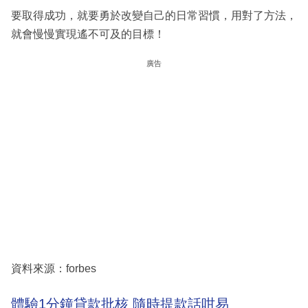
要取得成功，就要勇於改變自己的日常習慣，用對了方法，
就會慢慢實現遙不可及的目標！
廣告
資料來源：forbes
體驗1分鐘貸款批核 隨時提款話咁易