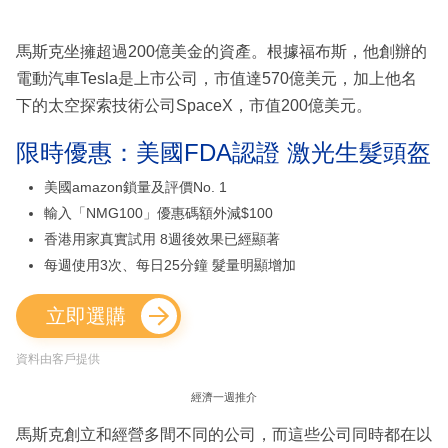
馬斯克坐擁超過200億美金的資產。根據福布斯，他創辦的
電動汽車Tesla是上市公司，市值達570億美元，加上他名
下的太空探索技術公司SpaceX，市值200億美元。
限時優惠：美國FDA認證 激光生髮頭盔
美國amazon鎖量及評價No. 1
輸入「NMG100」優惠碼額外減$100
香港用家真實試用 8週後效果已經顯著
每週使用3次、每日25分鐘 髮量明顯增加
立即選購
資料由客戶提供
經濟一週推介
馬斯克創立和經營多間不同的公司，而這些公司同時都在以