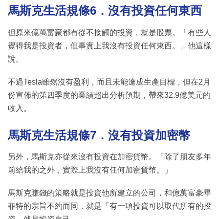
馬斯克生活規條
6．沒有投資任何東西
但原來億萬富豪都有從不接觸的投資，就是股票。「有些人
覺得我是投資者，但事實上我沒有投資任何東西。」他這樣
說。
不過Tesla雖然沒有盈利，而且未能達成生產目標，但在2月
份宣佈的第四季度的業績超出分析預期，帶來32.9億美元的
收入。
馬斯克生活規條
7．沒有投資加密幣
另外，馬斯克亦從來沒有投資在加密貨幣。「除了朋友多年
前給我的之外，實際上我沒有任何加密貨幣。」
馬斯克賺錢的策略就是投資他所建立的公司，和億萬富豪畢
菲特的宗旨不約而同，就是「有一項投資可以取代所有的投