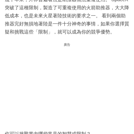
突破了這種限制，製造了可重複使用的火箭助推器，大大降
低成本，也是未來火星著陸技術的要求之一。 看到兩個助
推器完好無損地著陸是一件十分神奇的事情，如果你選擇質
疑和挑戰這些「限制」，就可以成為你的競爭優勢。
廣告
你可以挑戰業內哪些常見的智慧或限制？