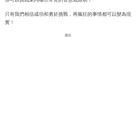
只有我們相信成功和勇於挑戰，再瘋狂的事情都可以變為現
實！
廣告