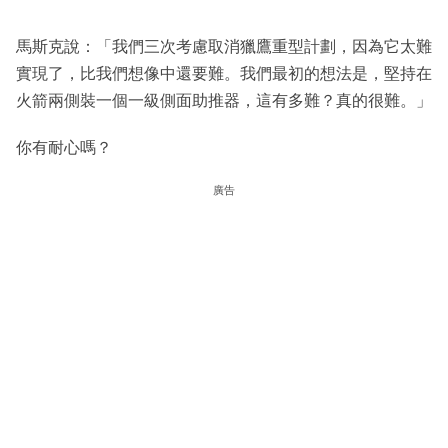
馬斯克說：「我們三次考慮取消獵鷹重型計劃，因為它太難
實現了，比我們想像中還要難。我們最初的想法是，堅持在
火箭兩側裝一個一級側面助推器，這有多難？真的很難。」
你有耐心嗎？
廣告