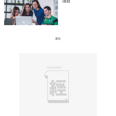
項目
廣告