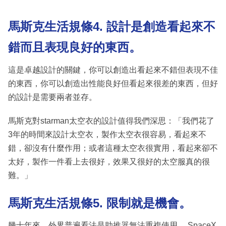
馬斯克生活規條
4. 設計是創造看起來不
錯而且表現良好的東西。
這是卓越設計的關鍵，你可以創造出看起來不錯但表現不佳
的東西，你可以創造出性能良好但看起來很差的東西，但好
的設計是需要兩者並存。
馬斯克對starman太空衣的設計值得我們深思：「我們花了
3年的時間來設計太空衣，製作太空衣很容易，看起來不
錯，卻沒有什麼作用；或者這種太空衣很實用，看起來卻不
太好，製作一件看上去很好，效果又很好的太空服真的很
難。」
馬斯克生活規條
5. 限制就是機會。
幾十年來，外界普遍看法是助推器無法重複使用。 SpaceX