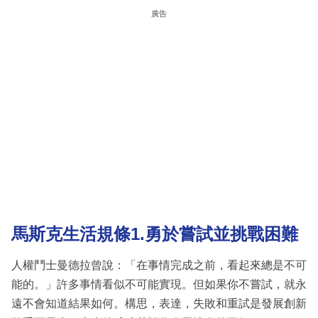
廣告
馬斯克生活規條1.勇於嘗試並挑戰困難
人權鬥士曼德拉曾說：「在事情完成之前，看起來總是不可
能的。」許多事情看似不可能實現。但如果你不嘗試，就永
遠不會知道結果如何。構思，表達，失敗和重試是發展創新