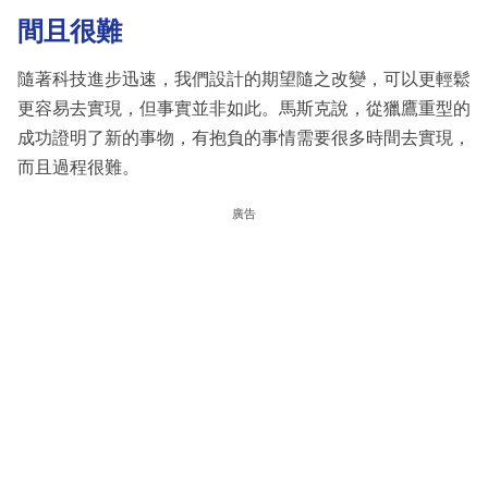
間且很難
隨著科技進步迅速，我們設計的期望隨之改變，可以更輕鬆
更容易去實現，但事實並非如此。馬斯克說，從獵鷹重型的
成功證明了新的事物，有抱負的事情需要很多時間去實現，
而且過程很難。
廣告