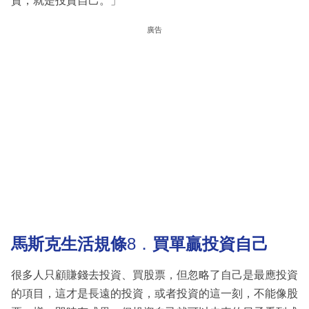
資，就是投資自己。」
廣告
馬斯克生活規條
8．
買單贏投資自己
很多人只顧賺錢去投資、買股票，但忽略了自己是最應投資
的項目，這才是長遠的投資，或者投資的這一刻，不能像股