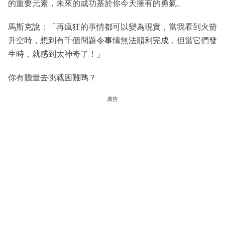
的重要元素，未來的成功基於你今天擁有的勇氣。
馬斯克說：「再瘋狂的事情都可以變為現實，當我看到火箭
升空時，想到有千個問題令事情無法順利完成，但當它們發
生時，就感到太神奇了！」
你有膽量去挑戰困難嗎？
廣告