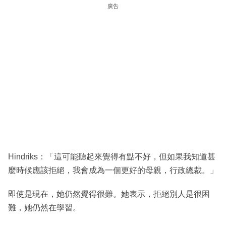
廣告
Hindriks：「這可能聽起來覺得有點不好，但如果我知道甚
麼時候應該拒絕，我會成為一個更好的母親，行政總裁。」
即使是現在，她仍然覺得很難。她表示，拒絕別人是很困
難，她仍然在學習。