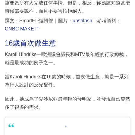
該要為所有人完成任何事情。但是，相反，你應該知道甚麼
時候需要說不，而且不要害怕拒絕人。
撰文：SmartED編輯部｜圖片：
unsplash
| 參考資料：
CNBC MAKE IT
16歲首次做生意
Karoli Hindriks—歐洲議會議長和MTV最年輕的行政總裁，
就是最成功的例子之一。
當Karoli Hindriks在16歲的時候，首次做生意，就是一系列
為行人設計的反光配件。
因此，她成為了愛沙尼亞最年輕的發明家，並發現自己突然
多了很多的需求。