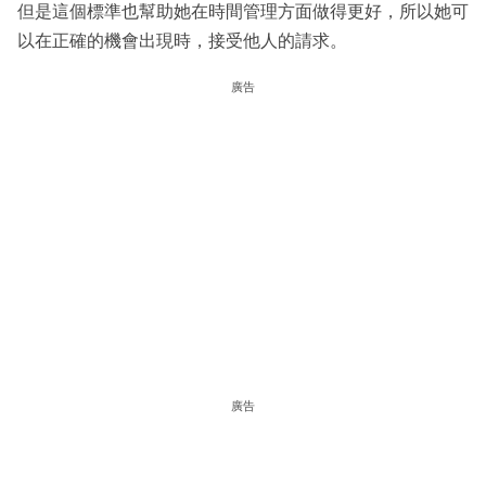
但是這個標準也幫助她在時間管理方面做得更好，所以她可
以在正確的機會出現時，接受他人的請求。
廣告
廣告