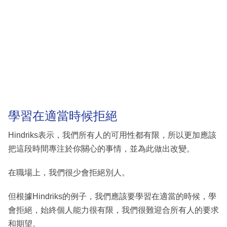
學習在適當時候拒絕
Hindriks表示，我們所有人的可用性都有限，所以更加應該
把這段時間專注於你關心的事情，並為此做出改變。
在職場上，我們很少會拒絕別人。
但根據Hindriks的例子，我們應該要學習在適當的時候，學
會拒絕，始終個人能力很有限，我們很難迎合所有人的要求
和期望。