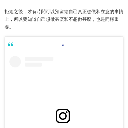
拒絕之後，才有時間可以預留給自己真正想做和在意的事情
上，所以要知道自己想做甚麼和不想做甚麼，也是同樣重
要。