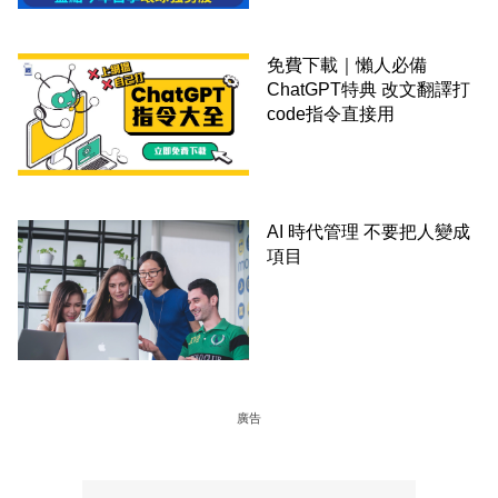
免費下載｜懶人必備
ChatGPT特典 改文翻譯打
code指令直接用
AI 時代管理 不要把人變成
項目
廣告