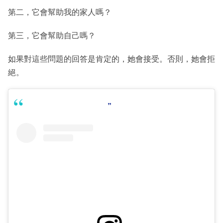
第二，它會幫助我的家人嗎？
第三，它會幫助自己嗎？
如果對這些問題的回答是肯定的，她會接受。否則，她會拒
絕。