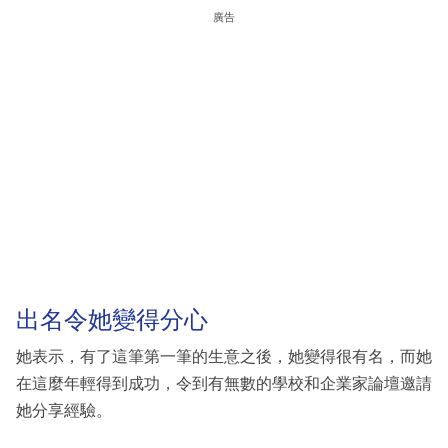
廣告
出名令她變得分心
她表示，有了這筆第一筆的生意之後，她變得很有名，而她
在這麼年輕得到成功，令到有無數的學校和企業家論壇邀請
她分享經驗。