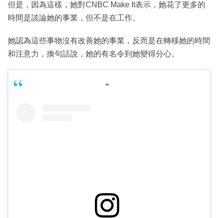
但是，因為這樣，她對CNBC Make It表示，她花了更多的
時間是談論她的事業，但不是在工作。
她認為這些事物沒有改善她的事業，反而是在轉移她的時間
和注意力，換句話說，她的有名令到她變得分心。