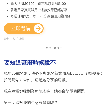
輸入「NMG100」優惠碼額外減$100
香港用家真實試用 8週後效果已經顯著
每週使用3次、每日25分鐘 髮量明顯增加
立即選購
資料由客戶提供
經濟一週推介
要知道甚麼時候說不
現年35歲的她，決心不與她的新業務Jobbatical（國際職位
招聘網站）合作。這是她分享的建議。
現在每當她收到業務請求時，她都會簡單的問題：
第一，這對我的生意有幫助嗎？