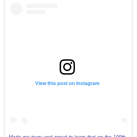
View this post on Instagram