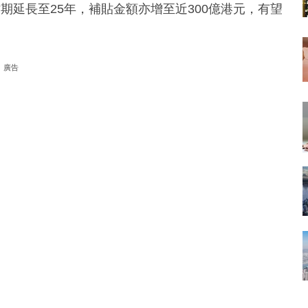
期延長至25年，補貼金額亦增至近300億港元，有望
廣告