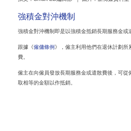
強積金對沖機制
強積金對沖機制即是以強積金抵銷長期服務金或
跟據《
僱傭條例
》，僱主利用他們在退休計劃所
費。
僱主在向僱員發放長期服務金或遣散費後，可從
取相等的金額以作抵銷。