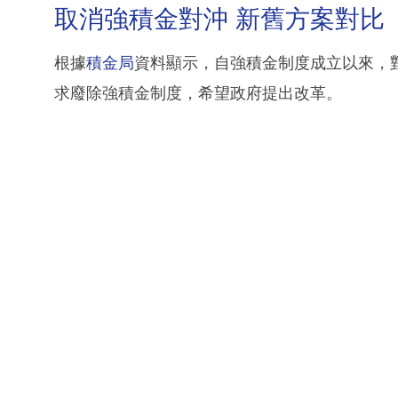
取消強積金對沖 新舊方案對比
根據
積金局
資料顯示，自強積金制度成立以來，對
求廢除強積金制度，希望政府提出改革。