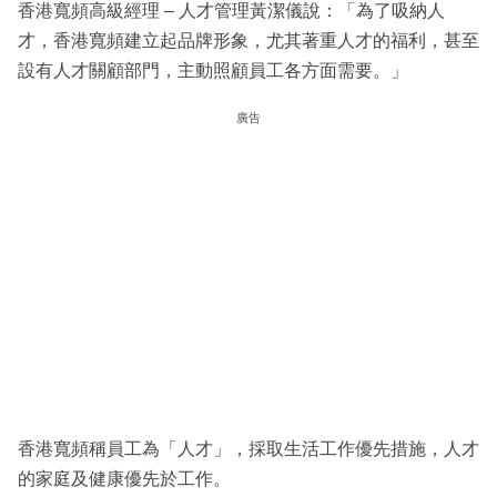
香港寬頻高級經理 – 人才管理黃潔儀說：「為了吸納人
才，香港寬頻建立起品牌形象，尤其著重人才的福利，甚至
設有人才關顧部門，主動照顧員工各方面需要。」
廣告
香港寬頻稱員工為「人才」，採取生活工作優先措施，人才
的家庭及健康優先於工作。