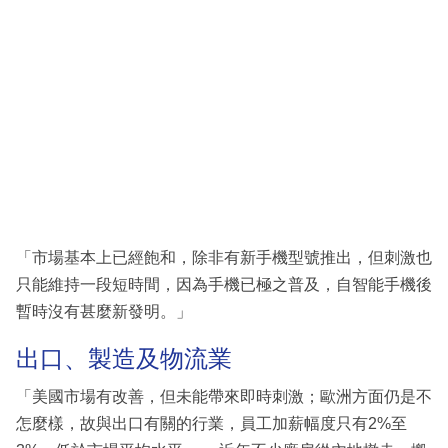
「市場基本上已經飽和，除非有新手機型號推出，但刺激也
只能維持一段短時間，因為手機已極之普及，自智能手機後
暫時沒有甚麼新發明。」
出口、製造及物流業
「美國市場有改善，但未能帶來即時刺激；歐洲方面仍是不
怎麼樣，故與出口有關的行業，員工加薪幅度只有2%至