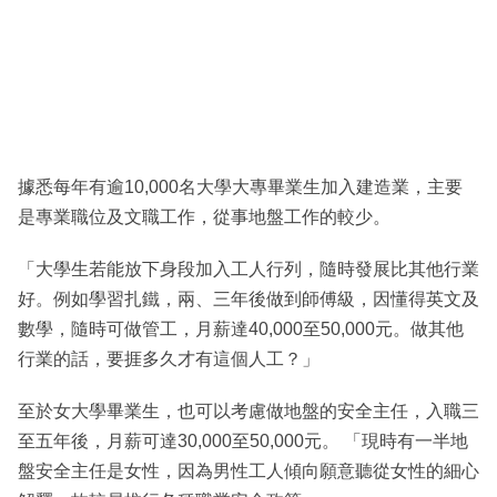
據悉每年有逾10,000名大學大專畢業生加入建造業，主要
是專業職位及文職工作，從事地盤工作的較少。
「大學生若能放下身段加入工人行列，隨時發展比其他行業
好。例如學習扎鐵，兩、三年後做到師傅級，因懂得英文及
數學，隨時可做管工，月薪達40,000至50,000元。做其他
行業的話，要捱多久才有這個人工？」
至於女大學畢業生，也可以考慮做地盤的安全主任，入職三
至五年後，月薪可達30,000至50,000元。 「現時有一半地
盤安全主任是女性，因為男性工人傾向願意聽從女性的細心