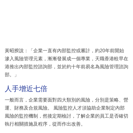
黃昭揆說：「企業一直有內部監控或審計，約20年前開始
滲入風險管理元素，漸漸發展成一個專業，天職香港較早在
港推出內部監控諮詢部，並於約十年前易名為風險管理諮詢
部。」
人手增近七倍
一般而言，企業需要面對四大類別的風險，分別是策略、營
運、財務及合規風險。 風險監控人才須協助企業制定內部
風險的監控機制，然後定期檢討，了解企業的員工是否確切
執行相關措施及程序，從而作出改善。