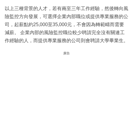
以上三種背景的人才，若有兩至三年工作經驗，然後轉向風
險監控方向發展，可選擇企業內部職位或提供專業服務的公
司，起薪點約25,000至35,000元，不會因為轉範疇而需要
減薪。 企業內部的風險監控職位較少聘請完全沒有關連工
作經驗的人，而提供專業服務的公司則會聘請大學畢業生。
廣告