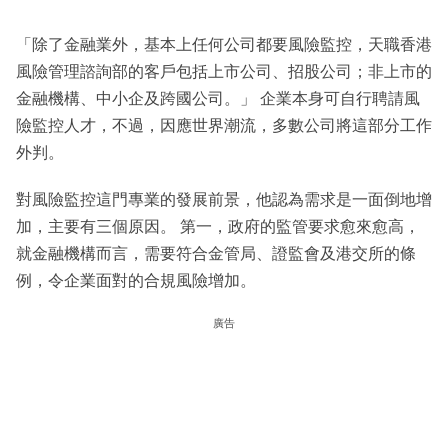
「除了金融業外，基本上任何公司都要風險監控，天職香港
風險管理諮詢部的客戶包括上市公司、招股公司；非上市的
金融機構、中小企及跨國公司。」 企業本身可自行聘請風
險監控人才，不過，因應世界潮流，多數公司將這部分工作
外判。
對風險監控這門專業的發展前景，他認為需求是一面倒地增
加，主要有三個原因。 第一，政府的監管要求愈來愈高，
就金融機構而言，需要符合金管局、證監會及港交所的條
例，令企業面對的合規風險增加。
廣告