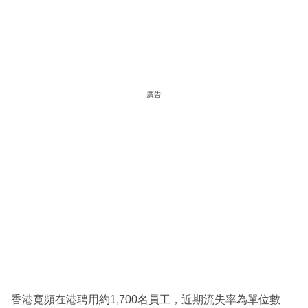
廣告
香港寬頻在港聘用約1,700名員工，近期流失率為單位數