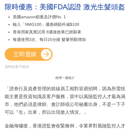
限時優惠：美國FDA認證 激光生髮頭盔
美國amazon鎖量及評價No. 1
輸入「NMG100」優惠碼額外減$100
香港用家真實試用 8週後效果已經顯著
每週使用3次、每日25分鐘 髮量明顯增加
立即選購
資料由客戶提供
經濟一週推介
「證券行及資產管理的前線員工相對容易招聘，因為所需技
能主要是投資知識及客戶服務，當中以風險監控人才最為渴
市，他們必須是律師、會計師或公司秘書出身，不是一下子
可以『生』出來，所以出現搶人情況。」
金融海嘯後，香港證監會收緊條例，令業界對風險監控人才