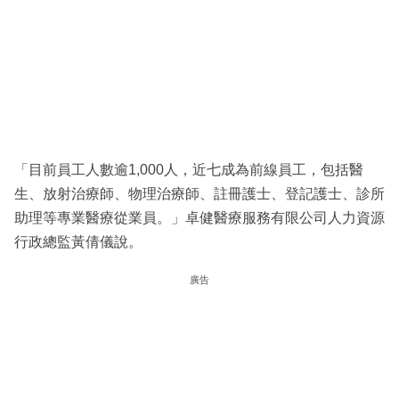
「目前員工人數逾1,000人，近七成為前線員工，包括醫
生、放射治療師、物理治療師、註冊護士、登記護士、診所
助理等專業醫療從業員。」卓健醫療服務有限公司人力資源
行政總監黃倩儀說。
廣告