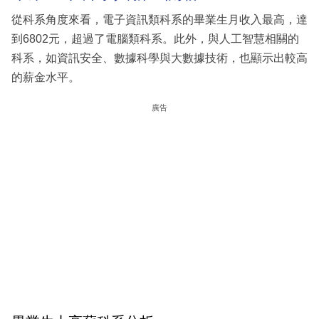
從科系角度來看，電子資訊類科系的畢業生月收入最高，達
到6802元，超過了電腦類科系。此外，與人工智慧相關的
科系，如資訊安全、數據科學與大數據技術，也顯示出較高
的薪金水平。
廣告