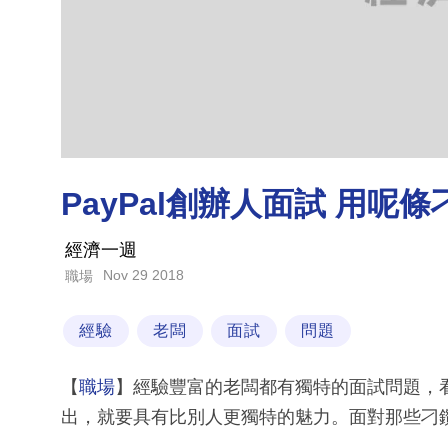
PayPal創辦人面試 用
經濟一週
Nov 29 2018
職場
經驗
老闆
面試
問題
【
職場
】經驗豐富的老闆都有獨特的面試問題，
出，就要具有比別人更獨特的魅力。面對那些刁