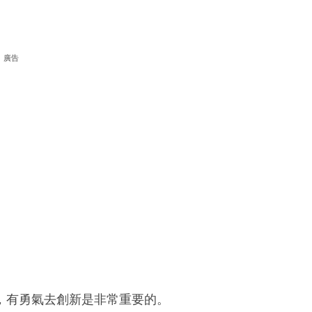
廣告
，有勇氣去創新是非常重要的。