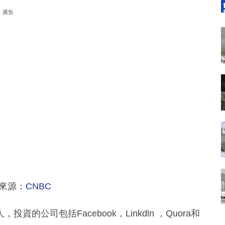
廣告
來源：
CNBC
，投資的公司包括Facebook，Linkdln ，Quora和