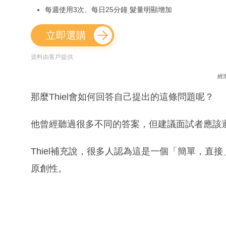
每週使用3次、每日25分鐘 髮量明顯增加
立即選購
資料由客戶提供
經
那麼Thiel會如何回答自己提出的這條問題呢？
他曾經聽過很多不同的答案，但建議面試者應該
Thiel補充說，很多人認為這是一個「簡單，
原創性。