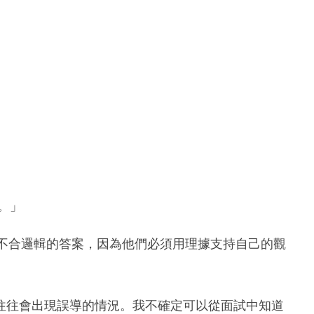
。」
稽和不合邏輯的答案，因為他們必須用理據支持自己的觀
往往會出現誤導的情況。我不確定可以從面試中知道