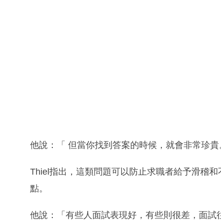
他說：「 但當你找到答案的時候，就會非常珍貴
Thiel指出，這類問題可以防止求職者給予滑
點。
他說：「有些人面試表現好，有些則很差，面試