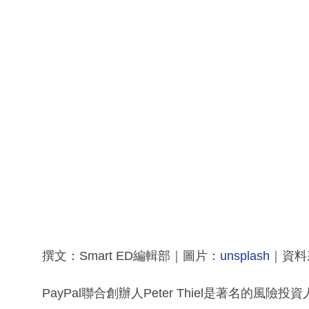
撰文：Smart ED編輯部｜圖片：
unsplash
｜資料
PayPal聯合創辦人Peter Thiel是著名的風險投資人