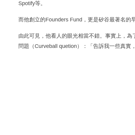
Spotify等。
而他創立的Founders Fund，更是矽谷最著名
由此可見，他看人的眼光相當不錯。事實上，為
問題（Curveball quetion）：「告訴我一