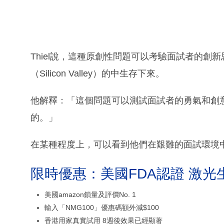
Thiel說，這種原創性問題可以考驗面試者的
（Silicon Valley）的中生存下來。
他解釋：「這個問題可以測試面試者的勇氣和創
的。」
在某種程度上，可以看到他們在艱難的面試環境
限時優惠：美國FDA認證 激光
美國amazon鎖量及評價No. 1
輸入「NMG100」優惠碼額外減$100
香港用家真實試用 8週後效果已經顯著