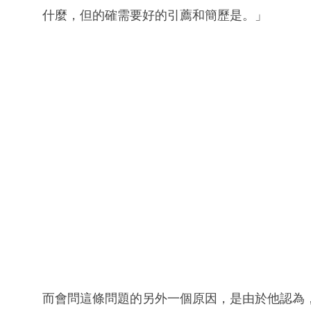
什麼，但的確需要好的引薦和簡歷是。」
而會問這條問題的另外一個原因，是由於他認為