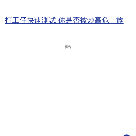
打工仔快速測試 你是否被炒高危一族
廣告