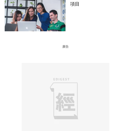
項目
廣告