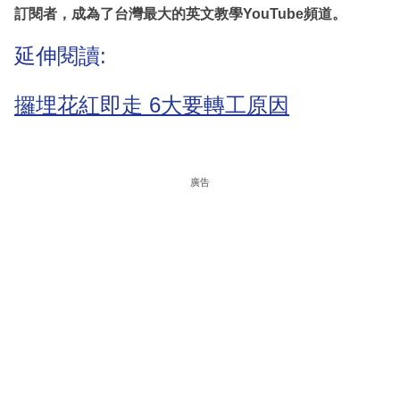
訂閱者，成為了台灣最大的英文教學YouTube頻道。
延伸閱讀:
攞埋花紅即走 6大要轉工原因
廣告