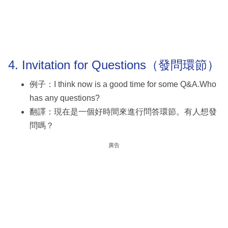
4. Invitation for Questions（發問環節）
例子：I think now is a good time for some Q&A.Who
has any questions?
翻譯：現在是一個好時間來進行問答環節。有人想發
問嗎？
廣告