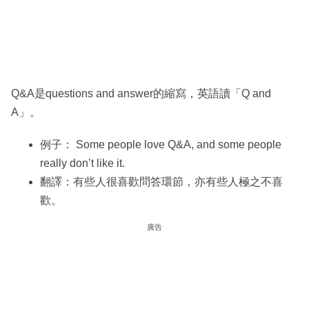
Q&A是questions and answer的縮寫，英語讀「Q and
A」。
例子： Some people love Q&A, and some people
really don’t like it.
翻譯：有些人很喜歡問答環節，亦有些人極之不喜
歡。
廣告