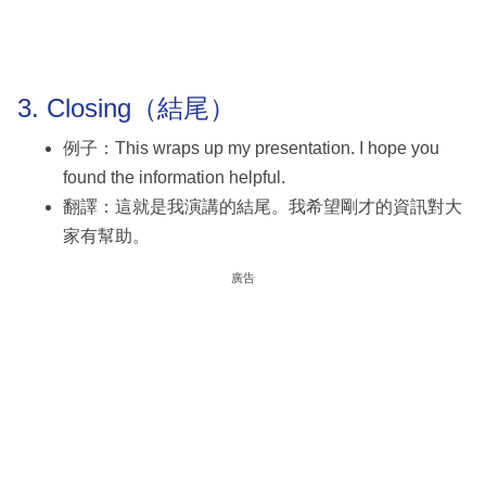
3. Closing（結尾）
例子：This wraps up my presentation. I hope you
found the information helpful.
翻譯：這就是我演講的結尾。我希望剛才的資訊對大
家有幫助。
廣告