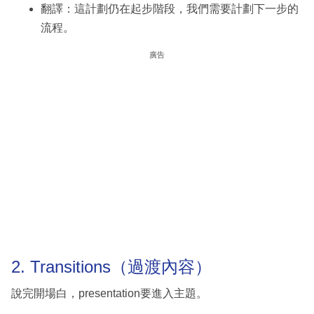
翻譯：這計劃仍在起步階段，我們需要計劃下一步的
流程。
廣告
2. Transitions（過渡內容）
說完開場白，presentation要進入主題。