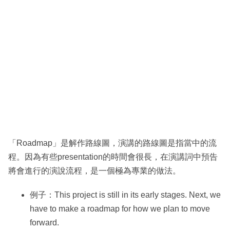
「Roadmap」是解作路線圖，演講的路線圖是指當中的流
程。因為有些presentation的時間會很長，在演講詞中預告
將會進行的演說流程，是一個極為專業的做法。
例子：This project is still in its early stages. Next, we
have to make a roadmap for how we plan to move
forward.