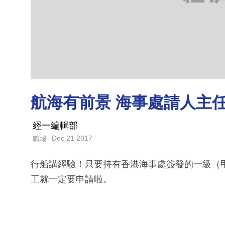
航海有前景 海事處請人主任人工
經一編輯部
Dec 21 2017
職場
行船講經驗！只要持有香港海事處簽發的一級（
工就一定要申請啦。