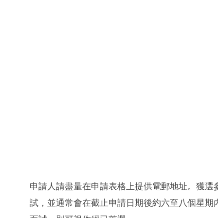
申請人請盡量在申請表格上提供電郵地址。獲選
試，並通常會在截止申請日期後約六至八個星期內