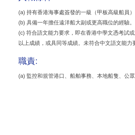
(a) 持有香港海事處簽發的一級（甲板高級船
(b) 具備一年擔任遠洋船大副或更高職位的經
(c) 符合語文能力要求，即在香港中學文憑考
以上成績，或具同等成績。未符合中文語文能力
職責:
(a) 監控和規管港口、船舶事務、本地船隻、