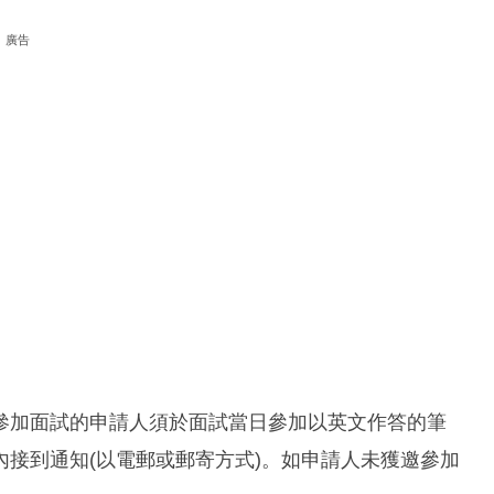
廣告
參加面試的申請人須於面試當日參加以英文作答的筆
接到通知(以電郵或郵寄方式)。如申請人未獲邀參加