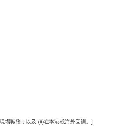
現場職務；以及 (ii)在本港或海外受訓。]