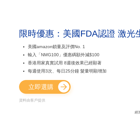
限時優惠：美國FDA認證 激光
美國amazon鎖量及評價No. 1
輸入「NMG100」優惠碼額外減$100
香港用家真實試用 8週後效果已經顯著
每週使用3次、每日25分鐘 髮量明顯增加
立即選購
資料由客戶提供
經