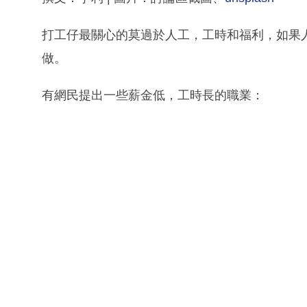
打工仔最關心的莫過於人工，工時和福利，如果
做。
有網民提出一些薪金低，工時長的職業：