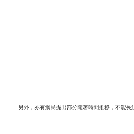
另外，亦有網民提出部分隨著時間推移，不能長