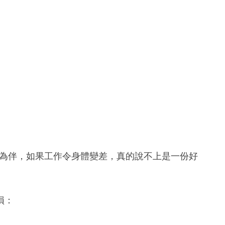
作為伴，如果工作令身體變差，真的說不上是一份好
損：