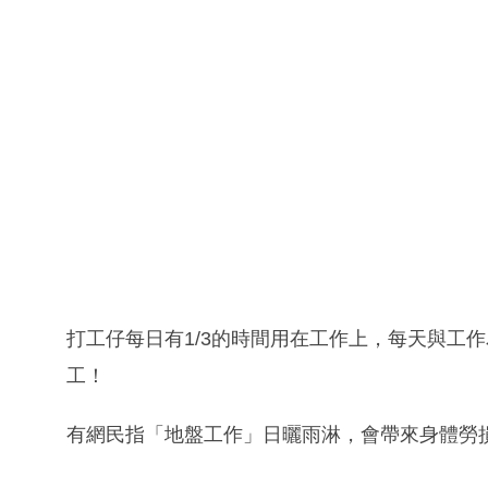
打工仔每日有1/3的時間用在工作上，每天與工
工！
有網民指「地盤工作」日曬雨淋，會帶來身體勞