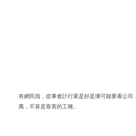
有網民指，從事會計行業是好是壞可能要看公司，在
萬，不算是靠害的工種。