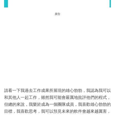
廣告
請看一下我過去工作成果所展現的雄心勃勃，我認為我可以
和其他人一起工作，雖然我可能會嚴厲地批評他們的程式，
但總的來說，我樂於成為一個團隊成員，我喜歡雄心勃勃的
目標，我喜歡思考，我可以預見未來的軟件會越來越厲害，