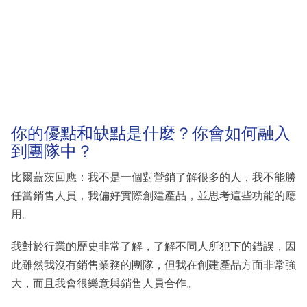
你的優點和缺點是什麼？你會如何融入
到團隊中？
比爾蓋茨回應：我不是一個對營銷了解很多的人，我不能勝
任當銷售人員，我偏好實際創建產品，並思考這些功能的應
用。
我對於行業的歷史非常了解，了解不同人所犯下的錯誤，因
此雖然我沒有銷售業務的團隊，但我在創建產品方面非常強
大，而且我會很樂意與銷售人員合作。