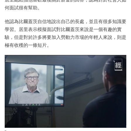
何面試很有幫助。
他認為比爾蓋茨自信地說出自己的長處，並且有很多知識要
學習。居里表示模擬面試對比爾蓋茨來說是一個有趣的實
驗，但是對於許多將要加入勞動力市場的年輕人來說，則是
極有收穫的一條短片。