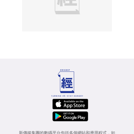
新傳媒集團的數碼平台包括多個網站和應用程式，如