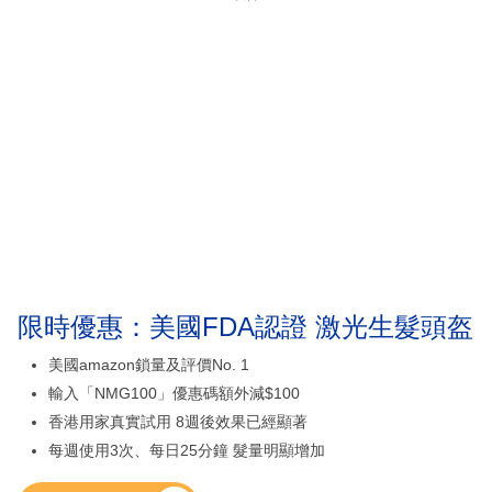
限時優惠：美國FDA認證 激光生髮頭盔
美國amazon鎖量及評價No. 1
輸入「NMG100」優惠碼額外減$100
香港用家真實試用 8週後效果已經顯著
每週使用3次、每日25分鐘 髮量明顯增加