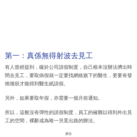
第一：真係無得射波去見工
有人曾經提到，礙於公司請假制度，自己根本沒辦法擠出時
間去見工，要取病假就一定要找網絡旗下的醫生，更要有發
燒徵狀才能得到醫生紙請假。
另外，如果要取年假，亦需要一個月前通知。
所以，這般沒有彈性的請假制度，員工的確難以得到外出見
工的空間，裸辭成為唯一另覓出路的辦法。
廣告