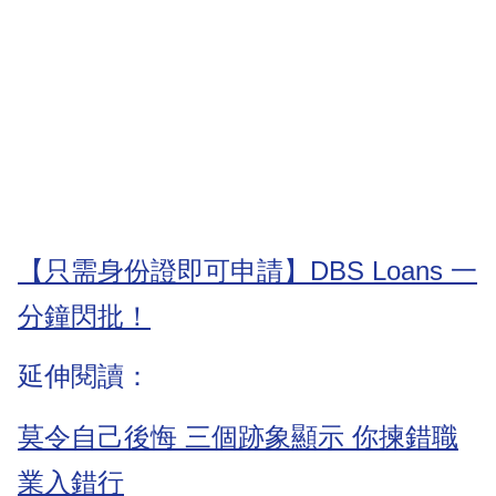
【只需身份證即可申請】DBS Loans 一
分鐘閃批！
延伸閱讀：
莫令自己後悔 三個跡象顯示 你揀錯職
業入錯行