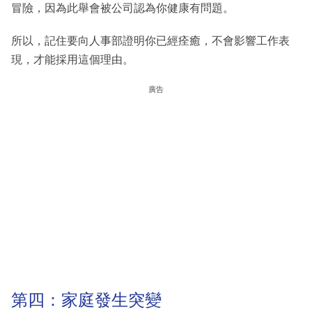
冒險，因為此舉會被公司認為你健康有問題。
所以，記住要向人事部證明你已經痊癒，不會影響工作表
現，才能採用這個理由。
廣告
第四：家庭發生突變