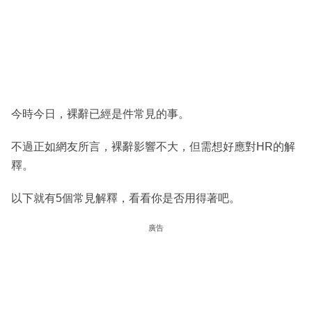
今時今日，裸辭已經是件常見的事。
不過正如網友所言，裸辭影響不大，但需想好應對HR的解
釋。
以下就有5個常見解釋，看看你是否用得著吧。
廣告