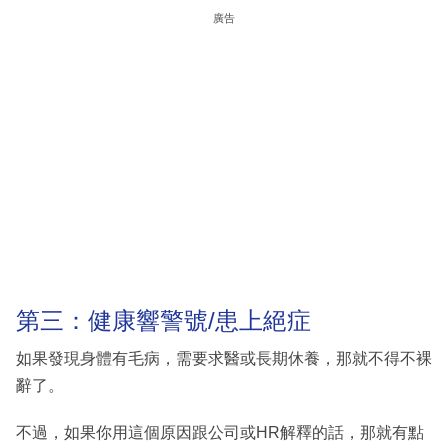
廣告
第三：健康響警號/患上絕症
如果發現身體有毛病，需要求醫或長期休養，那就不得不裸
辭了。
不過，如果你用這個原因跟公司或HR解釋的話，那就有點