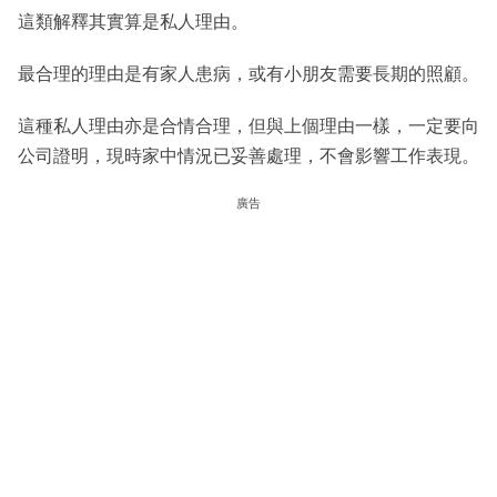
這類解釋其實算是私人理由。
最合理的理由是有家人患病，或有小朋友需要長期的照顧。
這種私人理由亦是合情合理，但與上個理由一樣，一定要向
公司證明，現時家中情況已妥善處理，不會影響工作表現。
廣告