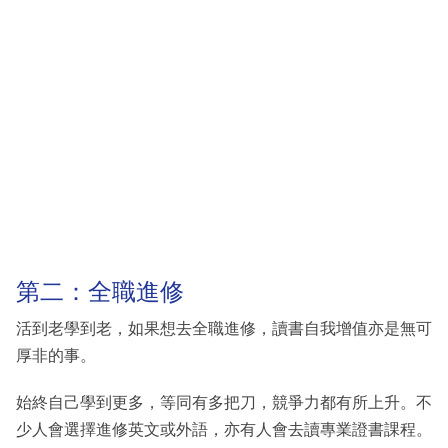
第二：全職進修
活到老學到老，如果想去全職進修，讀書自我增值亦是無可
厚非的事。
始終自己學到更多，等同有多把刀，競爭力都有所上升。不
少人會選擇進修英文或外語，亦有人會去讀專業證書課程。