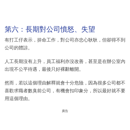
第六：長期對公司憤怒、失望
有打工仔表示，拚命工作，對公司亦忠心耿耿，但卻得不到
公司的體諒。
人工長期沒有上升，員工福利亦沒改善，甚至是在辦公室內
出現不公平待遇，最後只好裸辭離開。
然而，若以這個理由解釋就會十分危險，因為很多公司都不
喜歡求職者數臭前公司，有機會扣印象分，所以最好就不要
用這個理由。
廣告