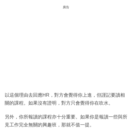
廣告
以這個理由去回應HR，對方會覺得你上進，但謹記要讀相
關的課程。如果沒有證明，對方只會覺得你在吹水。
另外，你所報讀的課程亦十分重要。如果你是報讀一些與所
見工作完全無關的興趣班，那就不值一提。