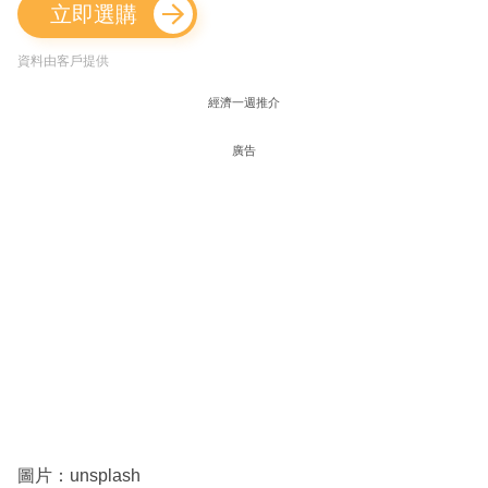
立即選購
資料由客戶提供
經濟一週推介
廣告
圖片：unsplash