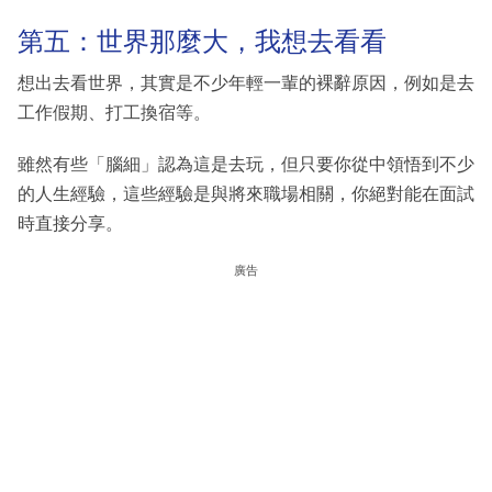
第五：世界那麼大，我想去看看
想出去看世界，其實是不少年輕一輩的裸辭原因，例如是去
工作假期、打工換宿等。
雖然有些「腦細」認為這是去玩，但只要你從中領悟到不少
的人生經驗，這些經驗是與將來職場相關，你絕對能在面試
時直接分享。
廣告