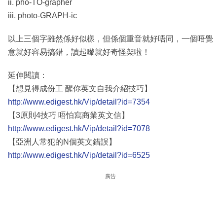
ii. pho-TO-grapher
iii. photo-GRAPH-ic
以上三個字雖然係好似樣，但係個重音就好唔同，一個唔覺
意就好容易搞錯，讀起嚟就好奇怪架啦！
延伸閱讀：
【想見得成份工 醒你英文自我介紹技巧】
http://www.edigest.hk/Vip/detail?id=7354
【3原則4技巧 唔怕寫商業英文信】
http://www.edigest.hk/Vip/detail?id=7078
【亞洲人常犯的N個英文錯誤】
http://www.edigest.hk/Vip/detail?id=6525
廣告