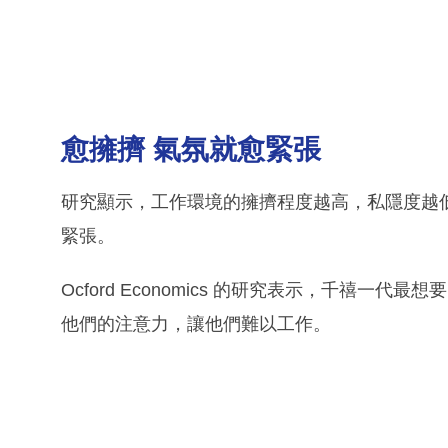
愈擁擠 氣氛就愈緊張
研究顯示，工作環境的擁擠程度越高，私隱度越
緊張。
Ocford Economics 的研究表示，千禧
他們的注意力，讓他們難以工作。