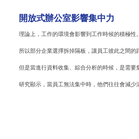
開放式辦公室影響集中力
理論上，工作的環境會影響到工作時候的積極性
所以部分企業選擇拆掉隔板，讓員工彼此之間的
但是當進行資料收集、綜合分析的時候，是需要
研究顯示，當員工無法集中時，他們往往會減少