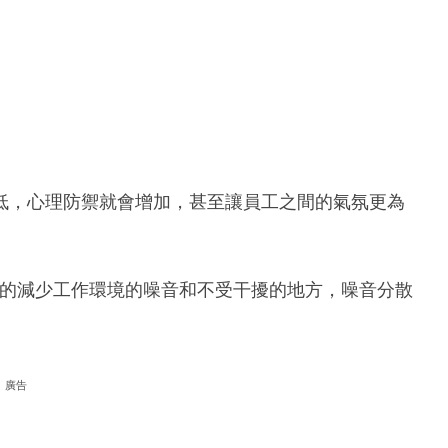
低，心理防禦就會增加，甚至讓員工之間的氣氛更為
一代最想要的減少工作環境的噪音和不受干擾的地方，噪音分散
廣告