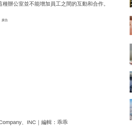
這種辦公室並不能增加員工之間的互動和合作。
廣告
Company、INC｜編輯：乖乖