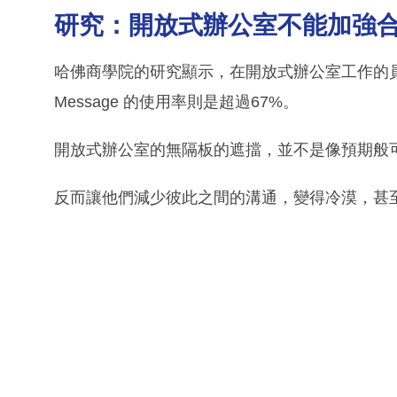
研究：開放式辦公室不能加強
哈佛商學院的研究顯示，在開放式辦公室工作的員工
Message 的使用率則是超過67%。
開放式辦公室的無隔板的遮擋，並不是像預期般
反而讓他們減少彼此之間的溝通，變得冷漠，甚