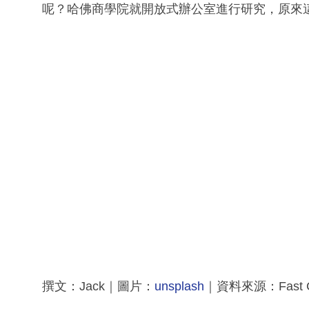
呢？哈佛商學院就開放式辦公室進行研究，原來
撰文：Jack｜圖片：
unsplash
｜資料來源：Fast 