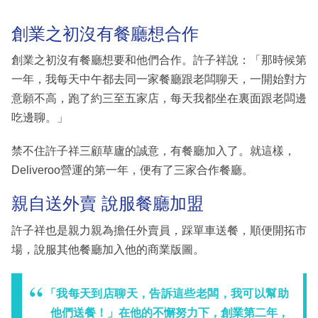
創業之初沒有餐廳想合作
創業之初沒有餐廳想要和他們合作。許子祥說：「那時候第
一年，我每天中午都去同一家餐廳跟老闆聊天，一開始對方
意願不高，跑了約三至五家店，每天我都坐在裏面跟老闆邊
吃邊聊。」
禁不住許子祥三顧草廬的誠意，有餐廳加入了。就這樣，
Deliveroo營運的第一年，便有了三家合作餐廳。
親自送外賣 說服餐廳加盟
許子祥也是親力親為擔任外賣員，踩單車送餐，順便開拓市
場，說服其他餐廳加入他的商業版圖。
「我每天到店聊天，告訴這些老闆，我可以幫助
他們送餐！」在他的不懈努力下，創業第二年，