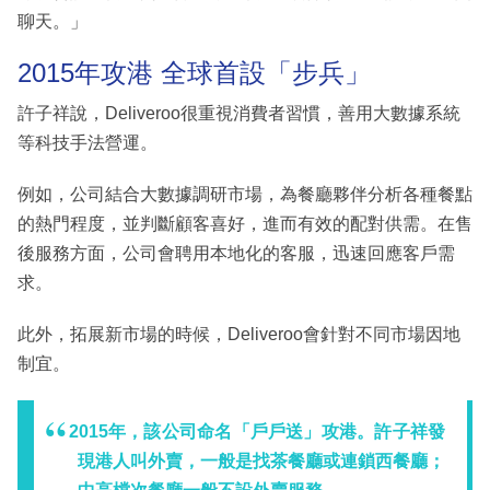
聊天。」
2015年攻港 全球首設「步兵」
許子祥說，Deliveroo很重視消費者習慣，善用大數據系統
等科技手法營運。
例如，公司結合大數據調研市場，為餐廳夥伴分析各種餐點
的熱門程度，並判斷顧客喜好，進而有效的配對供需。在售
後服務方面，公司會聘用本地化的客服，迅速回應客戶需
求。
此外，拓展新市場的時候，Deliveroo會針對不同市場因地
制宜。
2015年，該公司命名「戶戶送」攻港。許子祥發
現港人叫外賣，一般是找茶餐廳或連鎖西餐廳；