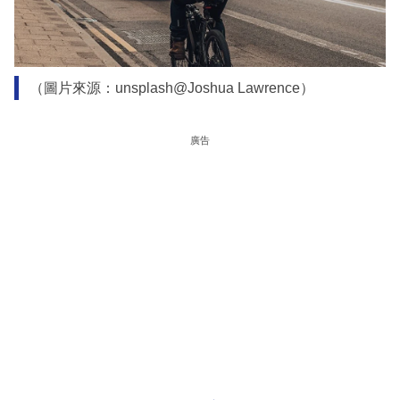
（圖片來源：unsplash@Joshua Lawrence）
廣告