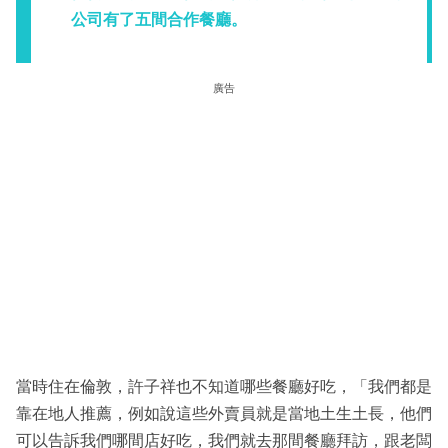
公司有了五間合作餐廳。
廣告
當時住在倫敦，許子祥也不知道哪些餐廳好吃，「我們都是
靠在地人推薦，例如說這些外賣員就是當地土生土長，他們
可以告訴我們哪間店好吃，我們就去那間餐廳拜訪，跟老闆