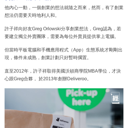
他內心一動，一個創業的想法就隨之而來，然而，有了創業
想法仍需要天時地利人和。
許子祥向好友Greg Orlowski分享創業想法，Greg認為，若
要建立獨立外賣團隊，需要為每位外賣員提供掌上電腦。
但當時平板電腦和手機應用程式（App）生態系統才剛剛出
現，條件未成熟，創業計劃只好暫時擱置。
直至2012年，許子祥取得美國沃頓商學院MBA學位，才決
心跟Greg合夥， 於2013年創辦Deliveroo。