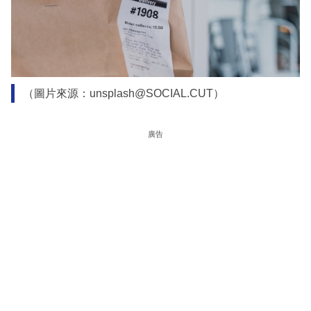
（圖片來源：unsplash@SOCIAL.CUT）
廣告