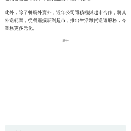
此外，除了餐廳外賣外，近年公司還積極與超市合作，將其
外送範圍，從餐廳擴展到超市，推出生活雜貨送遞服務，令
業務更多元化。
廣告