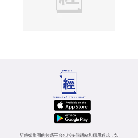
新傳媒集團的數碼平台包括多個網站和應用程式，如